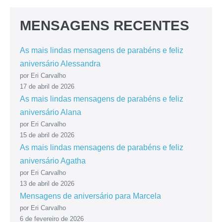
MENSAGENS RECENTES
As mais lindas mensagens de parabéns e feliz
aniversário Alessandra
por Eri Carvalho
17 de abril de 2026
As mais lindas mensagens de parabéns e feliz
aniversário Alana
por Eri Carvalho
15 de abril de 2026
As mais lindas mensagens de parabéns e feliz
aniversário Agatha
por Eri Carvalho
13 de abril de 2026
Mensagens de aniversário para Marcela
por Eri Carvalho
6 de fevereiro de 2026