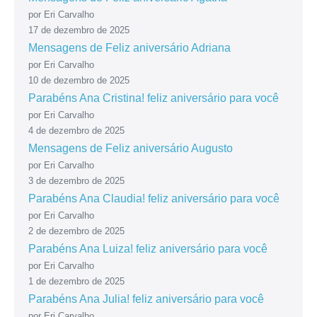
por Eri Carvalho
17 de dezembro de 2025
Mensagens de Feliz aniversário Adriana
por Eri Carvalho
10 de dezembro de 2025
Parabéns Ana Cristina! feliz aniversário para você
por Eri Carvalho
4 de dezembro de 2025
Mensagens de Feliz aniversário Augusto
por Eri Carvalho
3 de dezembro de 2025
Parabéns Ana Claudia! feliz aniversário para você
por Eri Carvalho
2 de dezembro de 2025
Parabéns Ana Luiza! feliz aniversário para você
por Eri Carvalho
1 de dezembro de 2025
Parabéns Ana Julia! feliz aniversário para você
por Eri Carvalho