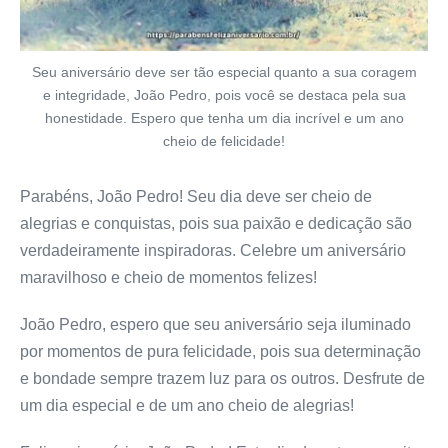
Seu aniversário deve ser tão especial quanto a sua coragem
e integridade, João Pedro, pois você se destaca pela sua
honestidade. Espero que tenha um dia incrível e um ano
cheio de felicidade!
Parabéns, João Pedro! Seu dia deve ser cheio de
alegrias e conquistas, pois sua paixão e dedicação são
verdadeiramente inspiradoras. Celebre um aniversário
maravilhoso e cheio de momentos felizes!
João Pedro, espero que seu aniversário seja iluminado
por momentos de pura felicidade, pois sua determinação
e bondade sempre trazem luz para os outros. Desfrute de
um dia especial e de um ano cheio de alegrias!