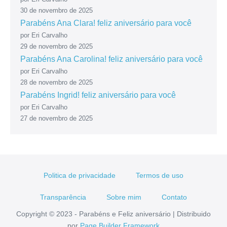
30 de novembro de 2025
Parabéns Ana Clara! feliz aniversário para você
por Eri Carvalho
29 de novembro de 2025
Parabéns Ana Carolina! feliz aniversário para você
por Eri Carvalho
28 de novembro de 2025
Parabéns Ingrid! feliz aniversário para você
por Eri Carvalho
27 de novembro de 2025
Politica de privacidade
Termos de uso
Transparência
Sobre mim
Contato
Copyright © 2023 - Parabéns e Feliz aniversário | Distribuido
por
Page Builder Framework