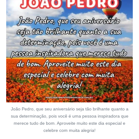
João Pedro, que seu aniversário seja tão brilhante quanto a
sua determinação, pois você é uma pessoa inspiradora que
merece tudo de bom. Aproveite muito este dia especial e
celebre com muita alegria!