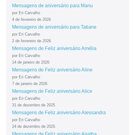
Mensagens de aniversário para Manu
por Eri Carvalho
4 de fevereiro de 2026
Mensagens de aniversário para Tatiane
por Eri Carvalho
2 de fevereiro de 2026
Mensagens de Feliz aniversário Amélia
por Eri Carvalho
14 de janeiro de 2026
Mensagens de Feliz aniversário Aline
por Eri Carvalho
7 de janeiro de 2026
Mensagens de Feliz aniversário Alice
por Eri Carvalho
31 de dezembro de 2025
Mensagens de Feliz aniversário Alessandra
por Eri Carvalho
24 de dezembro de 2025
Mensagens de Feliz aniversário Agatha