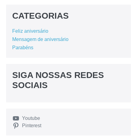
CATEGORIAS
Feliz aniversário
Mensagem de aniversário
Parabéns
SIGA NOSSAS REDES
SOCIAIS
Youtube
Pinterest