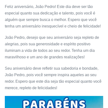
Feliz aniversário, João Pedro! Este dia deve ser tão
especial quanto sua dedicação e talento, pois você é
alguém que sempre busca o melhor. Espero que você
tenha um aniversário inesquecível e cheio de felicidade!
João Pedro, desejo que seu aniversário seja repleto de
alegrias, pois sua generosidade e espírito positivo
iluminam a vida de todos ao seu redor. Tenha um dia
maravilhoso e um ano de grandes realizações!
Seu aniversário deve refletir sua sabedoria e bondade,
João Pedro, pois você sempre inspira aqueles ao seu
redor. Espero que este dia seja tão especial quanto você
merece, repleto de felicidades!