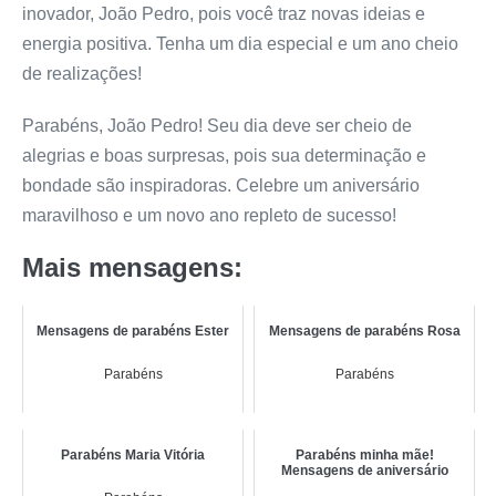
inovador, João Pedro, pois você traz novas ideias e
energia positiva. Tenha um dia especial e um ano cheio
de realizações!
Parabéns, João Pedro! Seu dia deve ser cheio de
alegrias e boas surpresas, pois sua determinação e
bondade são inspiradoras. Celebre um aniversário
maravilhoso e um novo ano repleto de sucesso!
Mais mensagens:
Mensagens de parabéns Ester
Mensagens de parabéns Rosa
Parabéns
Parabéns
Parabéns Maria Vitória
Parabéns minha mãe!
Mensagens de aniversário