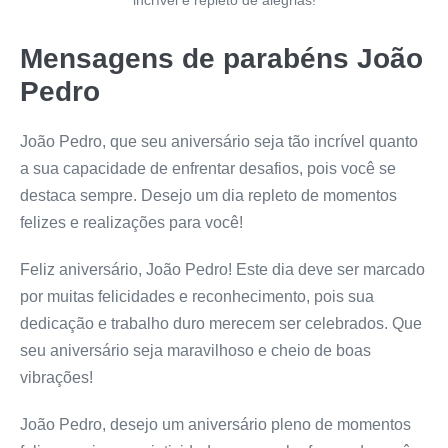
incrível e repleto de alegrias!
Mensagens de parabéns João
Pedro
João Pedro, que seu aniversário seja tão incrível quanto
a sua capacidade de enfrentar desafios, pois você se
destaca sempre. Desejo um dia repleto de momentos
felizes e realizações para você!
Feliz aniversário, João Pedro! Este dia deve ser marcado
por muitas felicidades e reconhecimento, pois sua
dedicação e trabalho duro merecem ser celebrados. Que
seu aniversário seja maravilhoso e cheio de boas
vibrações!
João Pedro, desejo um aniversário pleno de momentos