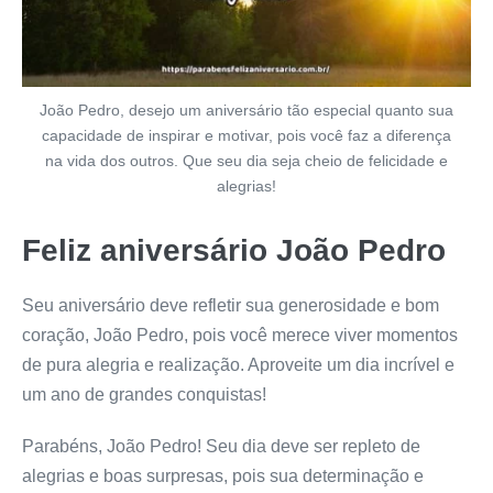
João Pedro, desejo um aniversário tão especial quanto sua
capacidade de inspirar e motivar, pois você faz a diferença
na vida dos outros. Que seu dia seja cheio de felicidade e
alegrias!
Feliz aniversário João Pedro
Seu aniversário deve refletir sua generosidade e bom
coração, João Pedro, pois você merece viver momentos
de pura alegria e realização. Aproveite um dia incrível e
um ano de grandes conquistas!
Parabéns, João Pedro! Seu dia deve ser repleto de
alegrias e boas surpresas, pois sua determinação e