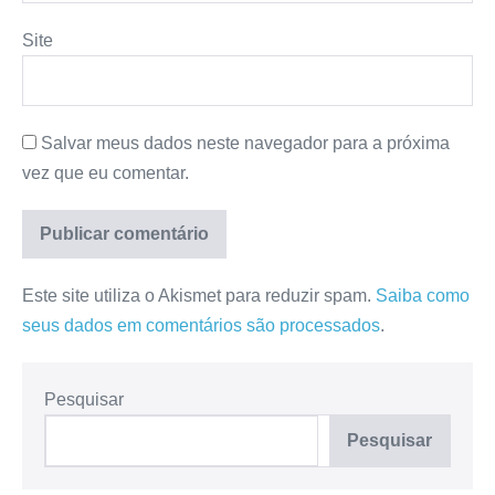
Site
Salvar meus dados neste navegador para a próxima
vez que eu comentar.
Este site utiliza o Akismet para reduzir spam.
Saiba como
seus dados em comentários são processados
.
Pesquisar
Pesquisar