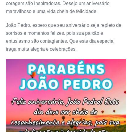
coragem são inspiradoras. Desejo um aniversário
maravilhoso e uma vida cheia de felicidade!
João Pedro, espero que seu aniversário seja repleto de
sorrisos e momentos felizes, pois sua paixão e
entusiasmo são contagiantes. Que este dia especial
traga muita alegria e celebrações!