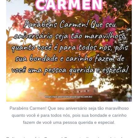
Parabéns Carmen! Que seu aniversário seja tão maravilhoso
quanto você é para todos nós, pois sua bondade e carinho
fazem de você uma pessoa querida e especial.