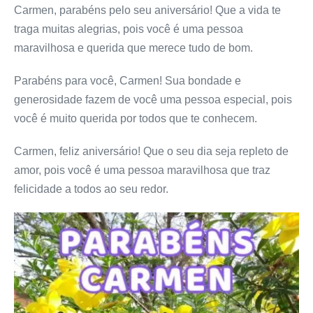
Carmen, parabéns pelo seu aniversário! Que a vida te
traga muitas alegrias, pois você é uma pessoa
maravilhosa e querida que merece tudo de bom.
Parabéns para você, Carmen! Sua bondade e
generosidade fazem de você uma pessoa especial, pois
você é muito querida por todos que te conhecem.
Carmen, feliz aniversário! Que o seu dia seja repleto de
amor, pois você é uma pessoa maravilhosa que traz
felicidade a todos ao seu redor.