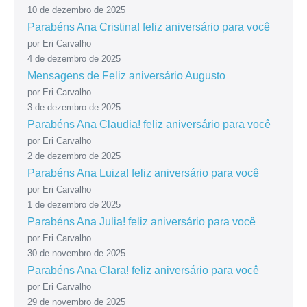
10 de dezembro de 2025
Parabéns Ana Cristina! feliz aniversário para você
por Eri Carvalho
4 de dezembro de 2025
Mensagens de Feliz aniversário Augusto
por Eri Carvalho
3 de dezembro de 2025
Parabéns Ana Claudia! feliz aniversário para você
por Eri Carvalho
2 de dezembro de 2025
Parabéns Ana Luiza! feliz aniversário para você
por Eri Carvalho
1 de dezembro de 2025
Parabéns Ana Julia! feliz aniversário para você
por Eri Carvalho
30 de novembro de 2025
Parabéns Ana Clara! feliz aniversário para você
por Eri Carvalho
29 de novembro de 2025