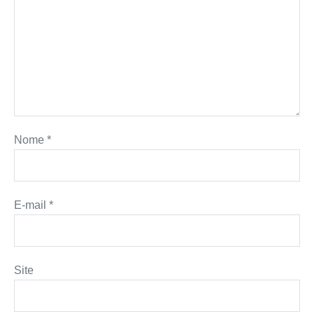
Nome
*
E-mail
*
Site