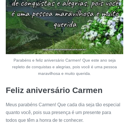
Parabéns e feliz aniversário Carmen! Que este ano seja
repleto de conquistas e alegrias, pois você é uma pessoa
maravilhosa e muito querida.
Feliz aniversário Carmen
Meus parabéns Carmen! Que cada dia seja tão especial
quanto você, pois sua presença é um presente para
todos que têm a honra de te conhecer.