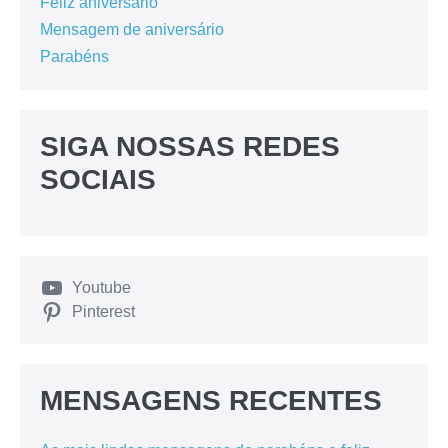
Feliz aniversário
Mensagem de aniversário
Parabéns
SIGA NOSSAS REDES
SOCIAIS
Youtube
Pinterest
MENSAGENS RECENTES