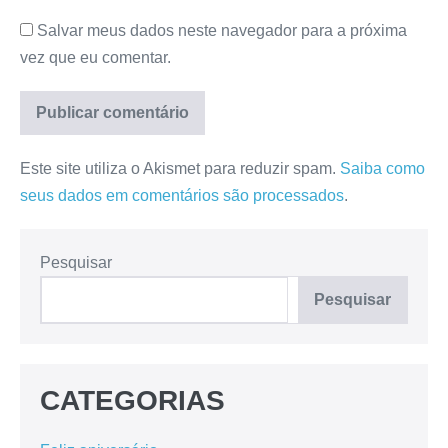
Salvar meus dados neste navegador para a próxima
vez que eu comentar.
Este site utiliza o Akismet para reduzir spam.
Saiba como
seus dados em comentários são processados
.
Pesquisar
Pesquisar
CATEGORIAS