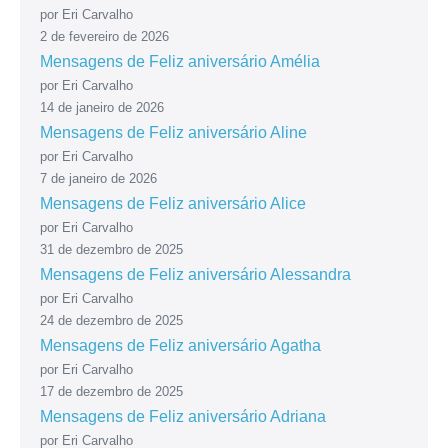
por Eri Carvalho
2 de fevereiro de 2026
Mensagens de Feliz aniversário Amélia
por Eri Carvalho
14 de janeiro de 2026
Mensagens de Feliz aniversário Aline
por Eri Carvalho
7 de janeiro de 2026
Mensagens de Feliz aniversário Alice
por Eri Carvalho
31 de dezembro de 2025
Mensagens de Feliz aniversário Alessandra
por Eri Carvalho
24 de dezembro de 2025
Mensagens de Feliz aniversário Agatha
por Eri Carvalho
17 de dezembro de 2025
Mensagens de Feliz aniversário Adriana
por Eri Carvalho