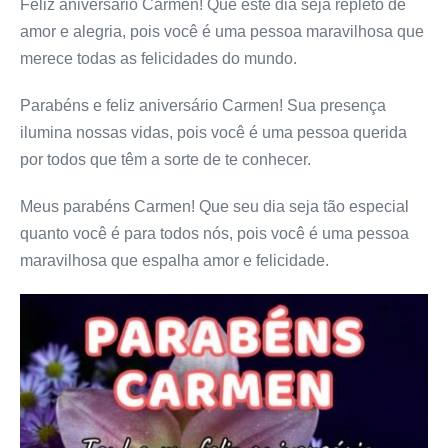
Feliz aniversário Carmen! Que este dia seja repleto de
amor e alegria, pois você é uma pessoa maravilhosa que
merece todas as felicidades do mundo.
Parabéns e feliz aniversário Carmen! Sua presença
ilumina nossas vidas, pois você é uma pessoa querida
por todos que têm a sorte de te conhecer.
Meus parabéns Carmen! Que seu dia seja tão especial
quanto você é para todos nós, pois você é uma pessoa
maravilhosa que espalha amor e felicidade.