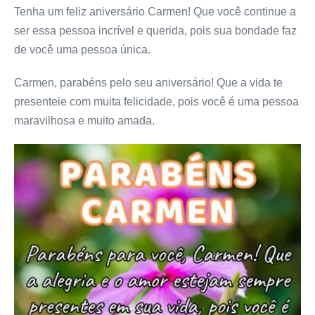
Tenha um feliz aniversário Carmen! Que você continue a
ser essa pessoa incrível e querida, pois sua bondade faz
de você uma pessoa única.
Carmen, parabéns pelo seu aniversário! Que a vida te
presenteie com muita felicidade, pois você é uma pessoa
maravilhosa e muito amada.