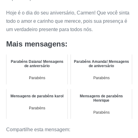
Hoje é o dia do seu aniversário, Carmen! Que você sinta
todo o amor e carinho que merece, pois sua presença é
um verdadeiro presente para todos nós.
Mais mensagens:
Parabéns Daiana! Mensagens
Parabéns Amanda! Mensagens
de aniversário
de aniversário
Parabéns
Parabéns
Mensagens de parabéns karol
Mensagens de parabéns
Henrique
Parabéns
Parabéns
Compartilhe esta mensagem: