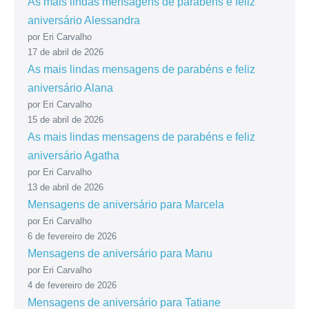
As mais lindas mensagens de parabéns e feliz
aniversário Alessandra
por Eri Carvalho
17 de abril de 2026
As mais lindas mensagens de parabéns e feliz
aniversário Alana
por Eri Carvalho
15 de abril de 2026
As mais lindas mensagens de parabéns e feliz
aniversário Agatha
por Eri Carvalho
13 de abril de 2026
Mensagens de aniversário para Marcela
por Eri Carvalho
6 de fevereiro de 2026
Mensagens de aniversário para Manu
por Eri Carvalho
4 de fevereiro de 2026
Mensagens de aniversário para Tatiane