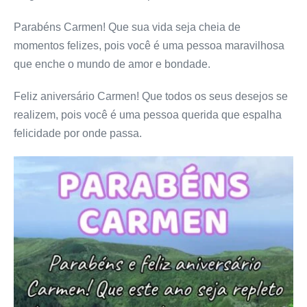
Parabéns Carmen! Que sua vida seja cheia de
momentos felizes, pois você é uma pessoa maravilhosa
que enche o mundo de amor e bondade.
Feliz aniversário Carmen! Que todos os seus desejos se
realizem, pois você é uma pessoa querida que espalha
felicidade por onde passa.