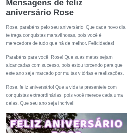
Mensagens de feliz
aniversário Rose
Rose, parabéns pelo seu aniversário! Que cada novo dia
te traga conquistas maravilhosas, pois você é
merecedora de tudo que há de melhor. Felicidades!
Parabéns para você, Rose! Que suas metas sejam
alcançadas com sucesso, pois estou torcendo para que
este ano seja marcado por muitas vitórias e realizações.
Rose, feliz aniversário! Que a vida te presenteie com
conquistas extraordinárias, pois você merece cada uma
delas. Que seu ano seja incrível!