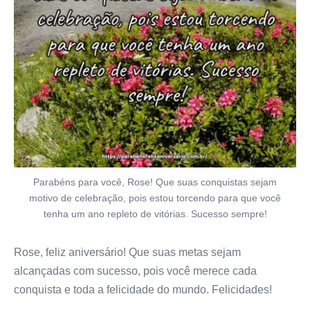
Parabéns para você, Rose! Que suas conquistas sejam
motivo de celebração, pois estou torcendo para que você
tenha um ano repleto de vitórias. Sucesso sempre!
Rose, feliz aniversário! Que suas metas sejam
alcançadas com sucesso, pois você merece cada
conquista e toda a felicidade do mundo. Felicidades!