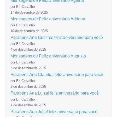
Mensagens de Feliz aniversário Agatha
por Eri Carvalho
17 de dezembro de 2025
Mensagens de Feliz aniversário Adriana
por Eri Carvalho
10 de dezembro de 2025
Parabéns Ana Cristina! feliz aniversário para você
por Eri Carvalho
4 de dezembro de 2025
Mensagens de Feliz aniversário Augusto
por Eri Carvalho
3 de dezembro de 2025
Parabéns Ana Claudia! feliz aniversário para você
por Eri Carvalho
2 de dezembro de 2025
Parabéns Ana Luiza! feliz aniversário para você
por Eri Carvalho
1 de dezembro de 2025
Parabéns Ana Julia! feliz aniversário para você