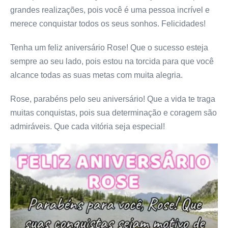
grandes realizações, pois você é uma pessoa incrível e
merece conquistar todos os seus sonhos. Felicidades!
Tenha um feliz aniversário Rose! Que o sucesso esteja
sempre ao seu lado, pois estou na torcida para que você
alcance todas as suas metas com muita alegria.
Rose, parabéns pelo seu aniversário! Que a vida te traga
muitas conquistas, pois sua determinação e coragem são
admiráveis. Que cada vitória seja especial!