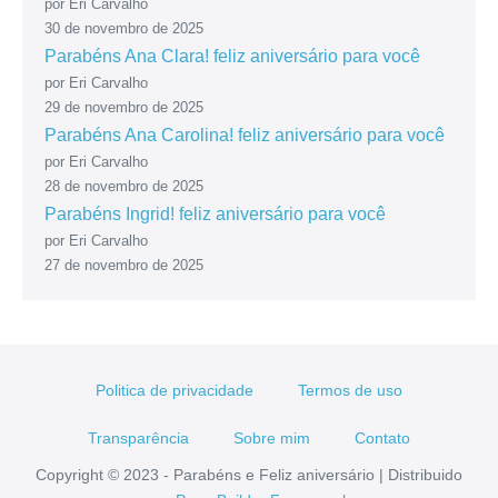
por Eri Carvalho
30 de novembro de 2025
Parabéns Ana Clara! feliz aniversário para você
por Eri Carvalho
29 de novembro de 2025
Parabéns Ana Carolina! feliz aniversário para você
por Eri Carvalho
28 de novembro de 2025
Parabéns Ingrid! feliz aniversário para você
por Eri Carvalho
27 de novembro de 2025
Politica de privacidade
Termos de uso
Transparência
Sobre mim
Contato
Copyright © 2023 - Parabéns e Feliz aniversário | Distribuido