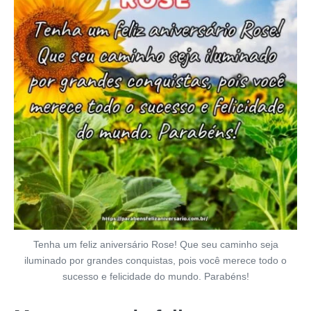
Tenha um feliz aniversário Rose! Que seu caminho seja
iluminado por grandes conquistas, pois você merece todo o
sucesso e felicidade do mundo. Parabéns!