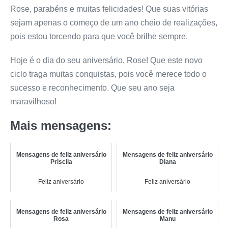
Rose, parabéns e muitas felicidades! Que suas vitórias
sejam apenas o começo de um ano cheio de realizações,
pois estou torcendo para que você brilhe sempre.
Hoje é o dia do seu aniversário, Rose! Que este novo
ciclo traga muitas conquistas, pois você merece todo o
sucesso e reconhecimento. Que seu ano seja
maravilhoso!
Mais mensagens:
Mensagens de feliz aniversário
Mensagens de feliz aniversário
Priscila
Diana
Feliz aniversário
Feliz aniversário
Mensagens de feliz aniversário
Mensagens de feliz aniversário
Rosa
Manu