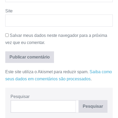
Site
Salvar meus dados neste navegador para a próxima
vez que eu comentar.
Este site utiliza o Akismet para reduzir spam.
Saiba como
seus dados em comentários são processados
.
Pesquisar
Pesquisar