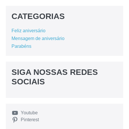
CATEGORIAS
Feliz aniversário
Mensagem de aniversário
Parabéns
SIGA NOSSAS REDES
SOCIAIS
Youtube
Pinterest