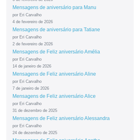
Mensagens de aniversário para Manu
por Eri Carvalho
4 de fevereiro de 2026
Mensagens de aniversário para Tatiane
por Eri Carvalho
2 de fevereiro de 2026
Mensagens de Feliz aniversário Amélia
por Eri Carvalho
14 de janeiro de 2026
Mensagens de Feliz aniversário Aline
por Eri Carvalho
7 de janeiro de 2026
Mensagens de Feliz aniversário Alice
por Eri Carvalho
31 de dezembro de 2025
Mensagens de Feliz aniversário Alessandra
por Eri Carvalho
24 de dezembro de 2025