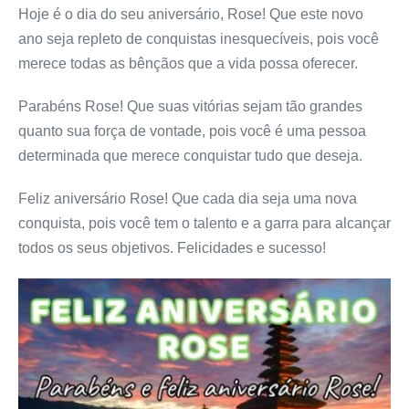
Hoje é o dia do seu aniversário, Rose! Que este novo
ano seja repleto de conquistas inesquecíveis, pois você
merece todas as bênçãos que a vida possa oferecer.
Parabéns Rose! Que suas vitórias sejam tão grandes
quanto sua força de vontade, pois você é uma pessoa
determinada que merece conquistar tudo que deseja.
Feliz aniversário Rose! Que cada dia seja uma nova
conquista, pois você tem o talento e a garra para alcançar
todos os seus objetivos. Felicidades e sucesso!