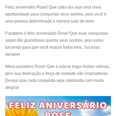
Feliz aniversário Rose! Que cada dia seja uma nova
oportunidade para conquistar seus sonhos, pois você é
uma pessoa determinada e merece tudo de bom.
Parabéns e feliz aniversário Rose! Que suas conquistas
sejam tão grandiosas quanto seus sonhos, pois estou
torcendo para que você realize todos eles. Sucesso
sempre!
Meus parabéns Rose! Que a vida te traga muitas vitórias,
pois sua dedicação e força de vontade são inspiradoras.
Desejo que cada conquista seja celebrada com muita
alegria!