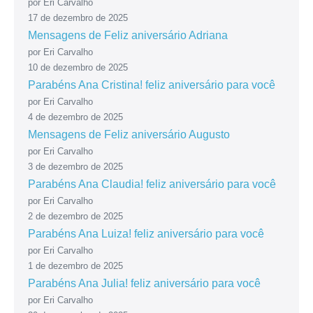
por Eri Carvalho
17 de dezembro de 2025
Mensagens de Feliz aniversário Adriana
por Eri Carvalho
10 de dezembro de 2025
Parabéns Ana Cristina! feliz aniversário para você
por Eri Carvalho
4 de dezembro de 2025
Mensagens de Feliz aniversário Augusto
por Eri Carvalho
3 de dezembro de 2025
Parabéns Ana Claudia! feliz aniversário para você
por Eri Carvalho
2 de dezembro de 2025
Parabéns Ana Luiza! feliz aniversário para você
por Eri Carvalho
1 de dezembro de 2025
Parabéns Ana Julia! feliz aniversário para você
por Eri Carvalho