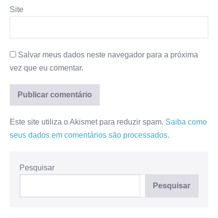
Site
Salvar meus dados neste navegador para a próxima
vez que eu comentar.
Este site utiliza o Akismet para reduzir spam.
Saiba como
seus dados em comentários são processados
.
Pesquisar
Pesquisar