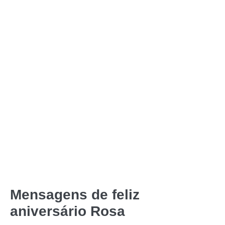
Mensagens de feliz
aniversário Rosa