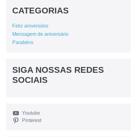
CATEGORIAS
Feliz aniversário
Mensagem de aniversário
Parabéns
SIGA NOSSAS REDES
SOCIAIS
Youtube
Pinterest