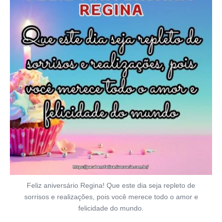
Feliz aniversário Regina! Que este dia seja repleto de
sorrisos e realizações, pois você merece todo o amor e
felicidade do mundo.