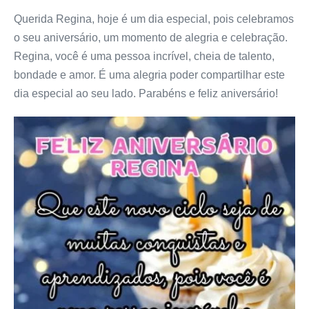
Querida Regina, hoje é um dia especial, pois celebramos
o seu aniversário, um momento de alegria e celebração.
Regina, você é uma pessoa incrível, cheia de talento,
bondade e amor. É uma alegria poder compartilhar este
dia especial ao seu lado. Parabéns e feliz aniversário!