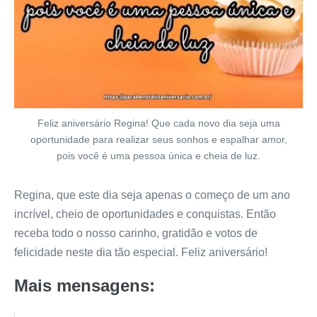
Feliz aniversário Regina! Que cada novo dia seja uma
oportunidade para realizar seus sonhos e espalhar amor,
pois você é uma pessoa única e cheia de luz.
Regina, que este dia seja apenas o começo de um ano
incrível, cheio de oportunidades e conquistas. Então
receba todo o nosso carinho, gratidão e votos de
felicidade neste dia tão especial. Feliz aniversário!
Mais mensagens: