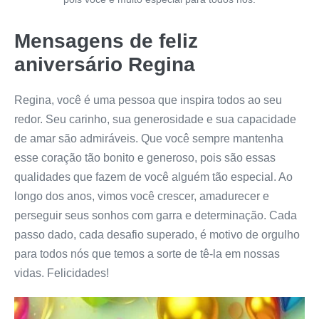
Mensagens de feliz
aniversário Regina
Regina, você é uma pessoa que inspira todos ao seu
redor. Seu carinho, sua generosidade e sua capacidade
de amar são admiráveis. Que você sempre mantenha
esse coração tão bonito e generoso, pois são essas
qualidades que fazem de você alguém tão especial. Ao
longo dos anos, vimos você crescer, amadurecer e
perseguir seus sonhos com garra e determinação. Cada
passo dado, cada desafio superado, é motivo de orgulho
para todos nós que temos a sorte de tê-la em nossas
vidas. Felicidades!