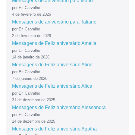
Mensagens de aniversário para Manu
por Eri Carvalho
4 de fevereiro de 2026
Mensagens de aniversário para Tatiane
por Eri Carvalho
2 de fevereiro de 2026
Mensagens de Feliz aniversário Amélia
por Eri Carvalho
14 de janeiro de 2026
Mensagens de Feliz aniversário Aline
por Eri Carvalho
7 de janeiro de 2026
Mensagens de Feliz aniversário Alice
por Eri Carvalho
31 de dezembro de 2025
Mensagens de Feliz aniversário Alessandra
por Eri Carvalho
24 de dezembro de 2025
Mensagens de Feliz aniversário Agatha