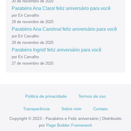
30 de novembro de 2025
Parabéns Ana Clara! feliz aniversário para você
por Eri Carvalho
29 de novembro de 2025
Parabéns Ana Carolina! feliz aniversário para você
por Eri Carvalho
28 de novembro de 2025
Parabéns Ingrid! feliz aniversário para você
por Eri Carvalho
27 de novembro de 2025
Politica de privacidade
Termos de uso
Transparência
Sobre mim
Contato
Copyright © 2023 - Parabéns e Feliz aniversário | Distribuido
por
Page Builder Framework