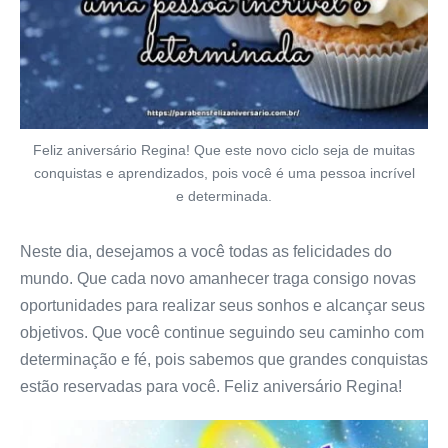
Feliz aniversário Regina! Que este novo ciclo seja de muitas
conquistas e aprendizados, pois você é uma pessoa incrível
e determinada.
Neste dia, desejamos a você todas as felicidades do
mundo. Que cada novo amanhecer traga consigo novas
oportunidades para realizar seus sonhos e alcançar seus
objetivos. Que você continue seguindo seu caminho com
determinação e fé, pois sabemos que grandes conquistas
estão reservadas para você. Feliz aniversário Regina!