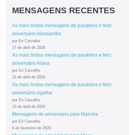
MENSAGENS RECENTES
As mais lindas mensagens de parabéns e feliz
aniversário Alessandra
por Eri Carvalho
17 de abril de 2026
As mais lindas mensagens de parabéns e feliz
aniversário Alana
por Eri Carvalho
15 de abril de 2026
As mais lindas mensagens de parabéns e feliz
aniversário Agatha
por Eri Carvalho
13 de abril de 2026
Mensagens de aniversário para Marcela
por Eri Carvalho
6 de fevereiro de 2026