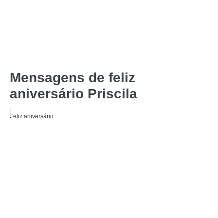
Mensagens de feliz
aniversário Priscila
Feliz aniversário