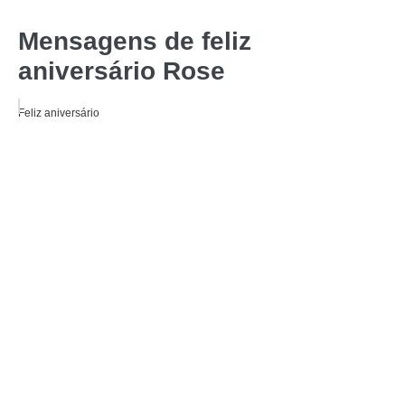
Mensagens de feliz
aniversário Rose
Feliz aniversário