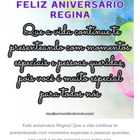
Feliz aniversário Regina! Que a vida continue te
presenteando com momentos especiais e pessoas queridas,
pois você é muito especial para todos nós.