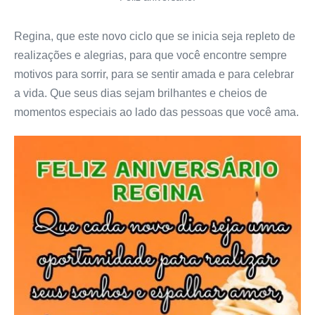
Regina, que este novo ciclo que se inicia seja repleto de
realizações e alegrias, para que você encontre sempre
motivos para sorrir, para se sentir amada e para celebrar
a vida. Que seus dias sejam brilhantes e cheios de
momentos especiais ao lado das pessoas que você ama.