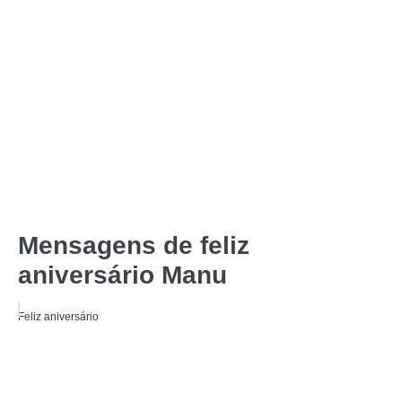
Mensagens de feliz
aniversário Manu
Feliz aniversário