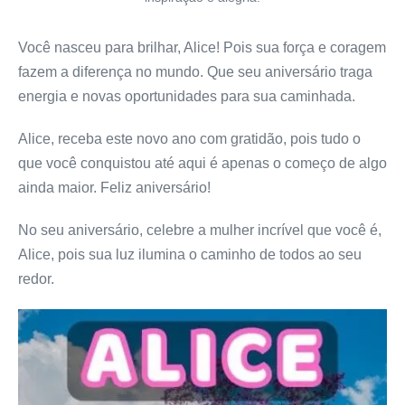
Você nasceu para brilhar, Alice! Pois sua força e coragem
fazem a diferença no mundo. Que seu aniversário traga
energia e novas oportunidades para sua caminhada.
Alice, receba este novo ano com gratidão, pois tudo o
que você conquistou até aqui é apenas o começo de algo
ainda maior. Feliz aniversário!
No seu aniversário, celebre a mulher incrível que você é,
Alice, pois sua luz ilumina o caminho de todos ao seu
redor.