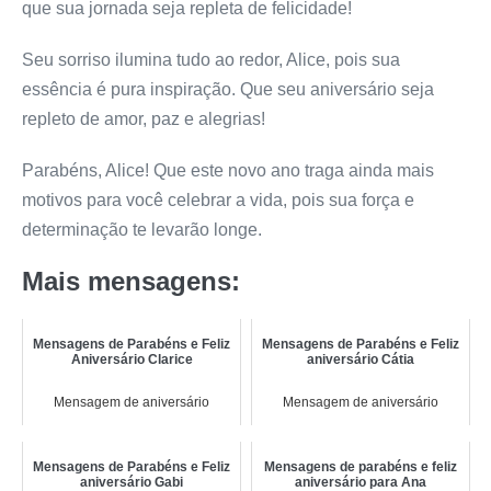
que sua jornada seja repleta de felicidade!
Seu sorriso ilumina tudo ao redor, Alice, pois sua
essência é pura inspiração. Que seu aniversário seja
repleto de amor, paz e alegrias!
Parabéns, Alice! Que este novo ano traga ainda mais
motivos para você celebrar a vida, pois sua força e
determinação te levarão longe.
Mais mensagens:
Mensagens de Parabéns e Feliz
Mensagens de Parabéns e Feliz
Aniversário Clarice
aniversário Cátia
Mensagem de aniversário
Mensagem de aniversário
Mensagens de Parabéns e Feliz
Mensagens de parabéns e feliz
aniversário Gabi
aniversário para Ana