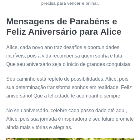
precisa para vencer e brilhar.
Mensagens de Parabéns e
Feliz Aniversário para Alice
Alice, cada novo ano traz desafios e oportunidades
incríveis, pois a vida recompensa quem sonha e luta.
Que seu aniversário seja o início de grandes conquistas!
Seu caminho está repleto de possibilidades, Alice, pois
sua determinação transforma sonhos em realidade. Feliz
aniversário! Que a felicidade te acompanhe sempre.
No seu aniversário, celebre cada passo dado até aqui,
Alice, pois sua jornada é inspiradora e seu futuro promete
ainda mais vitórias e alegrias.