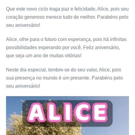
Que este novo ciclo traga paz e felicidade, Alice, pois seu
coração generoso merece tudo de melhor. Parabéns pelo
seu aniversário!
Alice, olhe para o futuro com esperança, pois há infinitas
possibilidades esperando por você. Feliz aniversário,
que seja um ano de muitas vitórias!
Neste dia especial, lembre-se do seu valor, Alice, pois
sua presença no mundo é um presente. Parabéns pelo
seu aniversário!