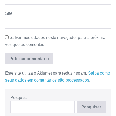
Site
Salvar meus dados neste navegador para a próxima
vez que eu comentar.
Este site utiliza o Akismet para reduzir spam.
Saiba como
seus dados em comentários são processados
.
Pesquisar
Pesquisar