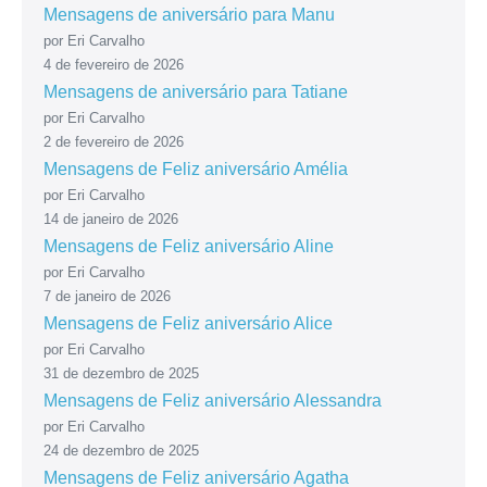
Mensagens de aniversário para Manu
por Eri Carvalho
4 de fevereiro de 2026
Mensagens de aniversário para Tatiane
por Eri Carvalho
2 de fevereiro de 2026
Mensagens de Feliz aniversário Amélia
por Eri Carvalho
14 de janeiro de 2026
Mensagens de Feliz aniversário Aline
por Eri Carvalho
7 de janeiro de 2026
Mensagens de Feliz aniversário Alice
por Eri Carvalho
31 de dezembro de 2025
Mensagens de Feliz aniversário Alessandra
por Eri Carvalho
24 de dezembro de 2025
Mensagens de Feliz aniversário Agatha