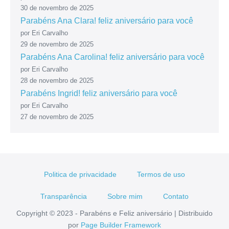
30 de novembro de 2025
Parabéns Ana Clara! feliz aniversário para você
por Eri Carvalho
29 de novembro de 2025
Parabéns Ana Carolina! feliz aniversário para você
por Eri Carvalho
28 de novembro de 2025
Parabéns Ingrid! feliz aniversário para você
por Eri Carvalho
27 de novembro de 2025
Politica de privacidade
Termos de uso
Transparência
Sobre mim
Contato
Copyright © 2023 - Parabéns e Feliz aniversário | Distribuido
por
Page Builder Framework