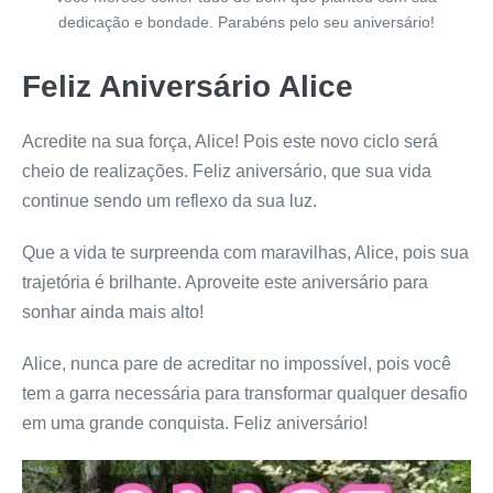
dedicação e bondade. Parabéns pelo seu aniversário!
Feliz Aniversário Alice
Acredite na sua força, Alice! Pois este novo ciclo será
cheio de realizações. Feliz aniversário, que sua vida
continue sendo um reflexo da sua luz.
Que a vida te surpreenda com maravilhas, Alice, pois sua
trajetória é brilhante. Aproveite este aniversário para
sonhar ainda mais alto!
Alice, nunca pare de acreditar no impossível, pois você
tem a garra necessária para transformar qualquer desafio
em uma grande conquista. Feliz aniversário!