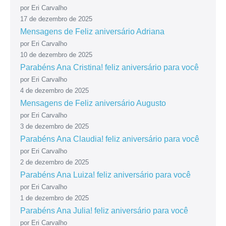
por Eri Carvalho
17 de dezembro de 2025
Mensagens de Feliz aniversário Adriana
por Eri Carvalho
10 de dezembro de 2025
Parabéns Ana Cristina! feliz aniversário para você
por Eri Carvalho
4 de dezembro de 2025
Mensagens de Feliz aniversário Augusto
por Eri Carvalho
3 de dezembro de 2025
Parabéns Ana Claudia! feliz aniversário para você
por Eri Carvalho
2 de dezembro de 2025
Parabéns Ana Luiza! feliz aniversário para você
por Eri Carvalho
1 de dezembro de 2025
Parabéns Ana Julia! feliz aniversário para você
por Eri Carvalho