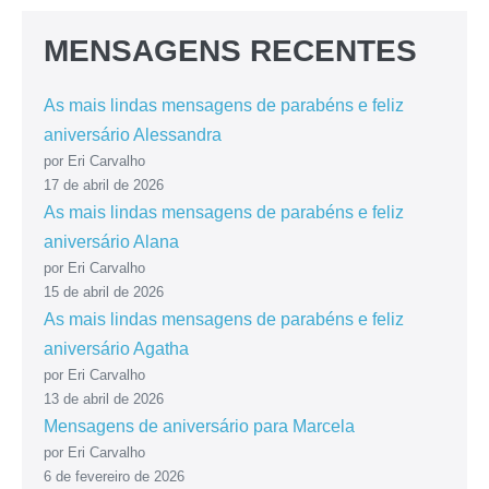
MENSAGENS RECENTES
As mais lindas mensagens de parabéns e feliz
aniversário Alessandra
por Eri Carvalho
17 de abril de 2026
As mais lindas mensagens de parabéns e feliz
aniversário Alana
por Eri Carvalho
15 de abril de 2026
As mais lindas mensagens de parabéns e feliz
aniversário Agatha
por Eri Carvalho
13 de abril de 2026
Mensagens de aniversário para Marcela
por Eri Carvalho
6 de fevereiro de 2026