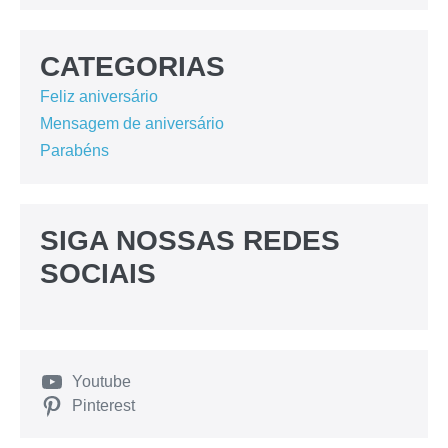
CATEGORIAS
Feliz aniversário
Mensagem de aniversário
Parabéns
SIGA NOSSAS REDES
SOCIAIS
Youtube
Pinterest