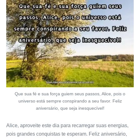
Que sua fé e sua força guiem seus passos, Alice, pois o
universo está sempre conspirando a seu favor. Feliz
aniversário, que seja inesquecível!
Alice, aproveite este dia para recarregar suas energias,
pois grandes conquistas te esperam. Feliz aniversário,