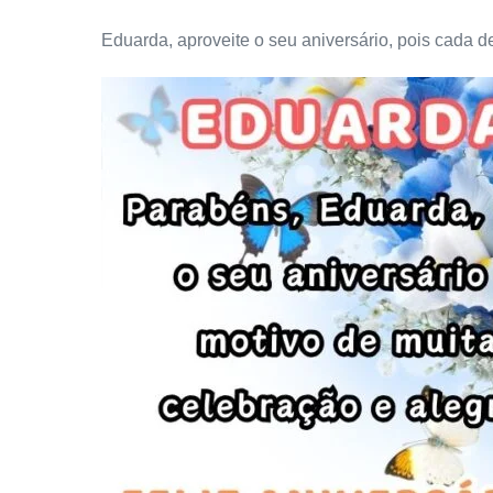
Eduarda, aproveite o seu aniversário, pois cada d