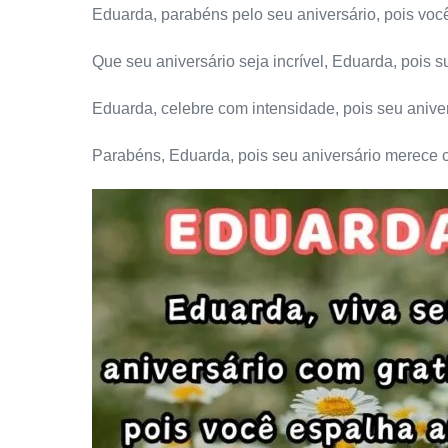
Eduarda, parabéns pelo seu aniversário, pois voc
Que seu aniversário seja incrível, Eduarda, pois
Eduarda, celebre com intensidade, pois seu anivers
Parabéns, Eduarda, pois seu aniversário merece c