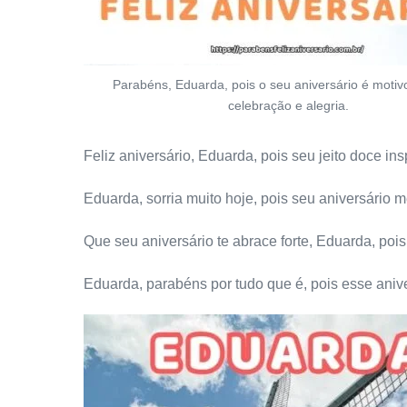
Parabéns, Eduarda, pois o seu aniversário é motiv
celebração e alegria.
Feliz aniversário, Eduarda, pois seu jeito doce i
Eduarda, sorria muito hoje, pois seu aniversário 
Que seu aniversário te abrace forte, Eduarda, pois
Eduarda, parabéns por tudo que é, pois esse anive