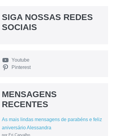
SIGA NOSSAS REDES
SOCIAIS
Youtube
Pinterest
MENSAGENS
RECENTES
As mais lindas mensagens de parabéns e feliz
aniversário Alessandra
por Eri Carvalho