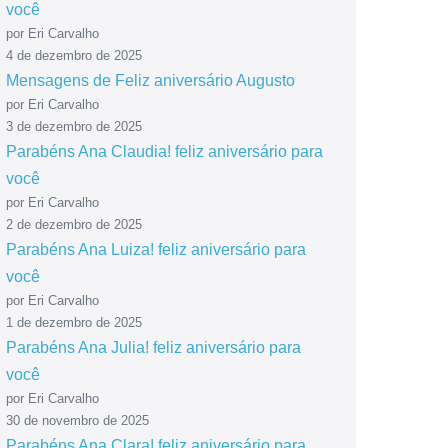
você
por Eri Carvalho
4 de dezembro de 2025
Mensagens de Feliz aniversário Augusto
por Eri Carvalho
3 de dezembro de 2025
Parabéns Ana Claudia! feliz aniversário para
você
por Eri Carvalho
2 de dezembro de 2025
Parabéns Ana Luiza! feliz aniversário para
você
por Eri Carvalho
1 de dezembro de 2025
Parabéns Ana Julia! feliz aniversário para
você
por Eri Carvalho
30 de novembro de 2025
Parabéns Ana Clara! feliz aniversário para