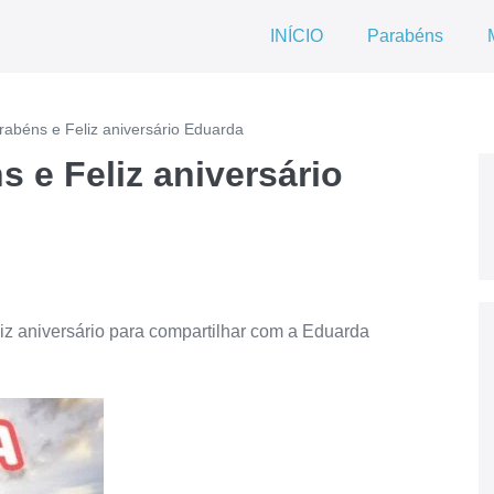
INÍCIO
Parabéns
abéns e Feliz aniversário Eduarda
 e Feliz aniversário
iz aniversário para compartilhar com a Eduarda