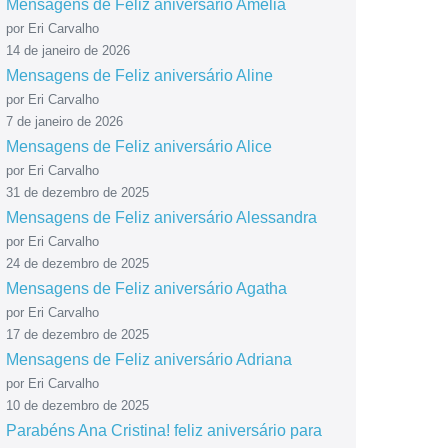
Mensagens de Feliz aniversário Amélia
por Eri Carvalho
14 de janeiro de 2026
Mensagens de Feliz aniversário Aline
por Eri Carvalho
7 de janeiro de 2026
Mensagens de Feliz aniversário Alice
por Eri Carvalho
31 de dezembro de 2025
Mensagens de Feliz aniversário Alessandra
por Eri Carvalho
24 de dezembro de 2025
Mensagens de Feliz aniversário Agatha
por Eri Carvalho
17 de dezembro de 2025
Mensagens de Feliz aniversário Adriana
por Eri Carvalho
10 de dezembro de 2025
Parabéns Ana Cristina! feliz aniversário para