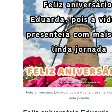
Feliz aniversário, Eduarda, pois a vida te presenteia
linda jornada.