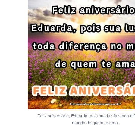
Feliz aniversário, Eduarda, pois sua luz faz toda d
mundo de quem te ama.