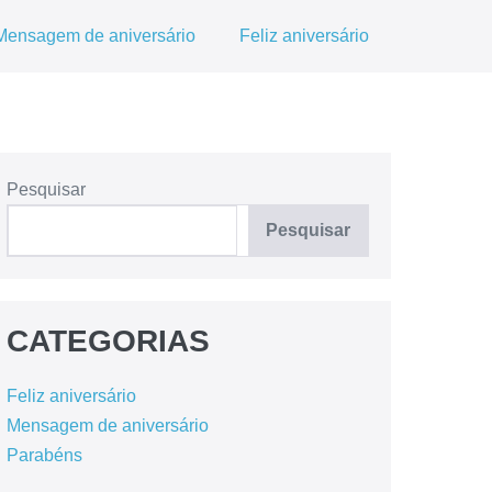
Mensagem de aniversário
Feliz aniversário
Pesquisar
Pesquisar
CATEGORIAS
Feliz aniversário
Mensagem de aniversário
Parabéns