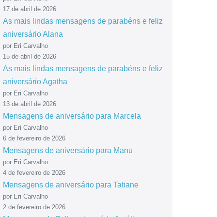
17 de abril de 2026
As mais lindas mensagens de parabéns e feliz
aniversário Alana
por Eri Carvalho
15 de abril de 2026
As mais lindas mensagens de parabéns e feliz
aniversário Agatha
por Eri Carvalho
13 de abril de 2026
Mensagens de aniversário para Marcela
por Eri Carvalho
6 de fevereiro de 2026
Mensagens de aniversário para Manu
por Eri Carvalho
4 de fevereiro de 2026
Mensagens de aniversário para Tatiane
por Eri Carvalho
2 de fevereiro de 2026