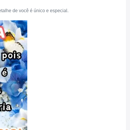
etalhe de você é único e especial.