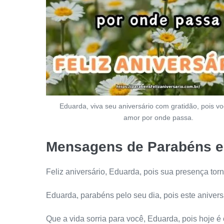
Eduarda, viva seu aniversário com gratidão, pois v
amor por onde passa.
Mensagens de Parabéns e 
Feliz aniversário, Eduarda, pois sua presença torn
Eduarda, parabéns pelo seu dia, pois este anivers
Que a vida sorria para você, Eduarda, pois hoje é