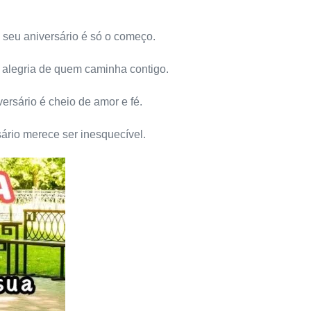
seu aniversário é só o começo.
 alegria de quem caminha contigo.
ersário é cheio de amor e fé.
ário merece ser inesquecível.