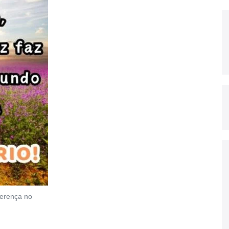
iferença no