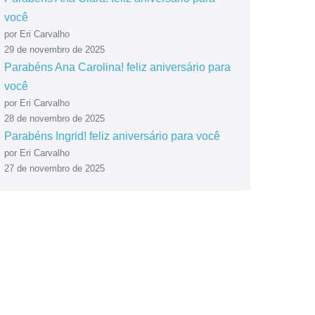
você
por Eri Carvalho
29 de novembro de 2025
Parabéns Ana Carolina! feliz aniversário para
você
por Eri Carvalho
28 de novembro de 2025
Parabéns Ingrid! feliz aniversário para você
por Eri Carvalho
27 de novembro de 2025