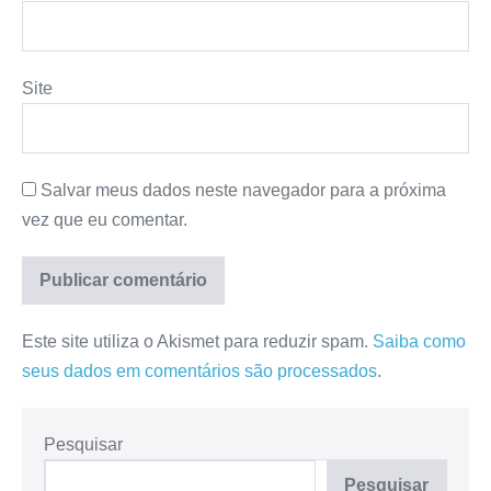
Site
Salvar meus dados neste navegador para a próxima
vez que eu comentar.
Este site utiliza o Akismet para reduzir spam.
Saiba como
seus dados em comentários são processados
.
Pesquisar
Pesquisar