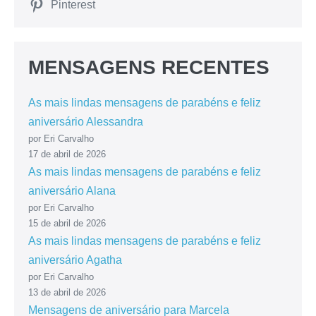
Pinterest
MENSAGENS RECENTES
As mais lindas mensagens de parabéns e feliz
aniversário Alessandra
por Eri Carvalho
17 de abril de 2026
As mais lindas mensagens de parabéns e feliz
aniversário Alana
por Eri Carvalho
15 de abril de 2026
As mais lindas mensagens de parabéns e feliz
aniversário Agatha
por Eri Carvalho
13 de abril de 2026
Mensagens de aniversário para Marcela