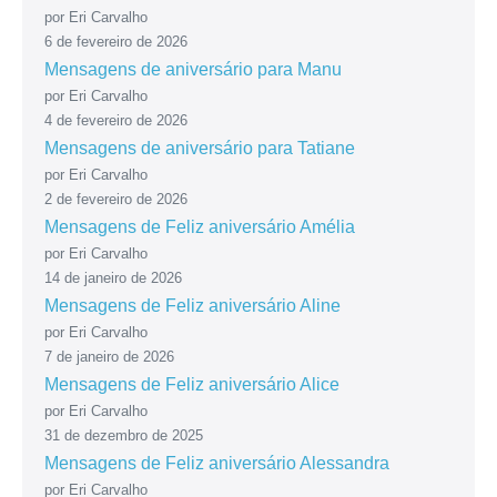
por Eri Carvalho
6 de fevereiro de 2026
Mensagens de aniversário para Manu
por Eri Carvalho
4 de fevereiro de 2026
Mensagens de aniversário para Tatiane
por Eri Carvalho
2 de fevereiro de 2026
Mensagens de Feliz aniversário Amélia
por Eri Carvalho
14 de janeiro de 2026
Mensagens de Feliz aniversário Aline
por Eri Carvalho
7 de janeiro de 2026
Mensagens de Feliz aniversário Alice
por Eri Carvalho
31 de dezembro de 2025
Mensagens de Feliz aniversário Alessandra
por Eri Carvalho