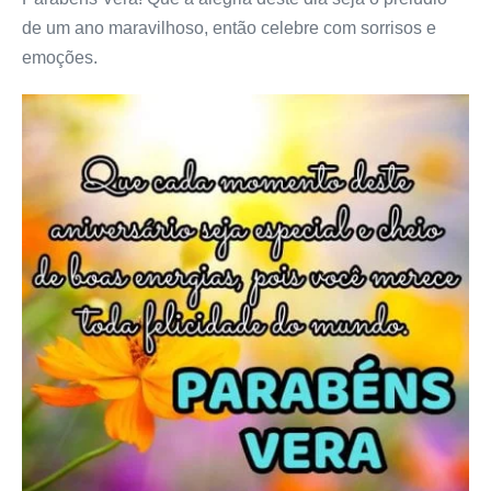
de um ano maravilhoso, então celebre com sorrisos e
emoções.