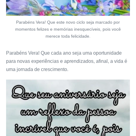
Parabéns Vera! Que este novo ciclo seja marcado por
momentos felizes e memórias inesquecíveis, pois você
merece toda felicidade.
Parabéns Vera! Que cada ano seja uma oportunidade
para novas experiências e aprendizados, afinal, a vida é
uma jornada de crescimento.