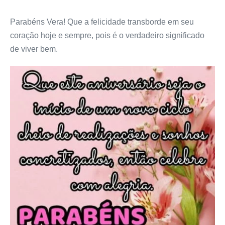
Parabéns Vera! Que a felicidade transborde em seu
coração hoje e sempre, pois é o verdadeiro significado
de viver bem.