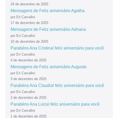
24 de dezembro de 2025
Mensagens de Feliz aniversário Agatha
por Eri Carvalho
17 de dezembro de 2025
Mensagens de Feliz aniversário Adriana
por Eri Carvalho
10 de dezembro de 2025
Parabéns Ana Cristina! feliz aniversário para você
por Eri Carvalho
4 de dezembro de 2025
Mensagens de Feliz aniversário Augusto
por Eri Carvalho
3 de dezembro de 2025
Parabéns Ana Claudia! feliz aniversário para você
por Eri Carvalho
2 de dezembro de 2025
Parabéns Ana Luiza! feliz aniversário para você
por Eri Carvalho
1 de dezembro de 2025