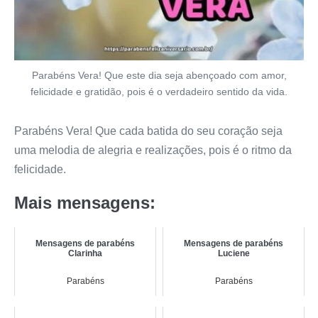
Parabéns Vera! Que este dia seja abençoado com amor,
felicidade e gratidão, pois é o verdadeiro sentido da vida.
Parabéns Vera! Que cada batida do seu coração seja
uma melodia de alegria e realizações, pois é o ritmo da
felicidade.
Mais mensagens:
Mensagens de parabéns
Mensagens de parabéns
Clarinha
Luciene
Parabéns
Parabéns