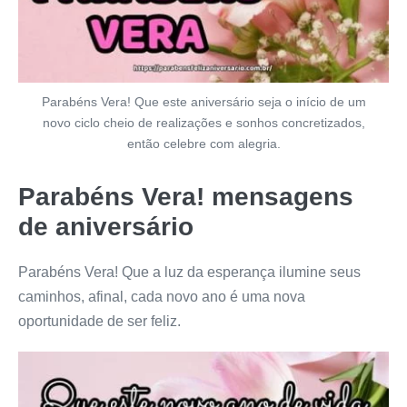
Parabéns Vera! Que este aniversário seja o início de um
novo ciclo cheio de realizações e sonhos concretizados,
então celebre com alegria.
Parabéns Vera! mensagens
de aniversário
Parabéns Vera! Que a luz da esperança ilumine seus
caminhos, afinal, cada novo ano é uma nova
oportunidade de ser feliz.