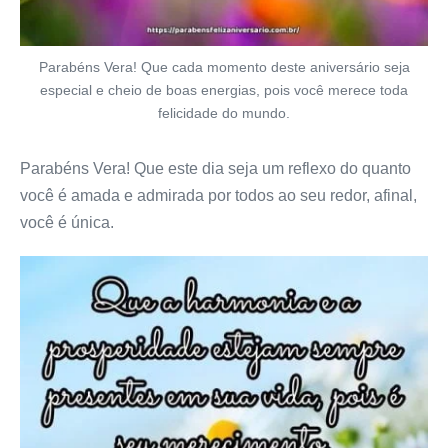
Parabéns Vera! Que cada momento deste aniversário seja
especial e cheio de boas energias, pois você merece toda
felicidade do mundo.
Parabéns Vera! Que este dia seja um reflexo do quanto
você é amada e admirada por todos ao seu redor, afinal,
você é única.