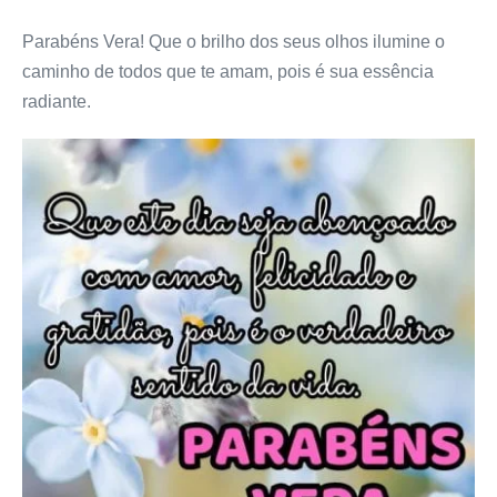
Parabéns Vera! Que o brilho dos seus olhos ilumine o
caminho de todos que te amam, pois é sua essência
radiante.