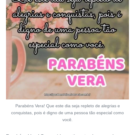
Parabéns Vera! Que este dia seja repleto de alegrias e
conquistas, pois é digno de uma pessoa tão especial como
você.