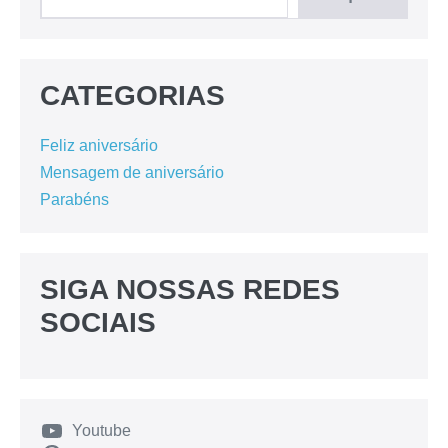
CATEGORIAS
Feliz aniversário
Mensagem de aniversário
Parabéns
SIGA NOSSAS REDES
SOCIAIS
Youtube