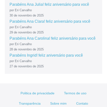
Parabéns Ana Julia! feliz aniversário para você
por Eri Carvalho
30 de novembro de 2025
Parabéns Ana Clara! feliz aniversário para você
por Eri Carvalho
29 de novembro de 2025
Parabéns Ana Carolina! feliz aniversário para você
por Eri Carvalho
28 de novembro de 2025
Parabéns Ingrid! feliz aniversário para você
por Eri Carvalho
27 de novembro de 2025
Politica de privacidade
Termos de uso
Transparência
Sobre mim
Contato