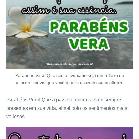
Parabéns Vera! Que seu aniversário seja um reflexo da
pessoa incrível que você é, pois assim é sua essência.
Parabéns Vera! Que a paz e o amor estejam sempre
presentes em sua vida, afinal, são os sentimentos mais
valiosos.