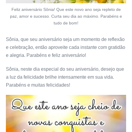
Feliz aniversário Sônia! Que este novo ano seja repleto de
paz, amor e sucesso. Curta seu dia ao máximo. Parabéns e
tudo de bom!
Sônia, que seu aniversário seja um momento de reflexão
e celebração, então aproveite cada instante com gratidão
e alegria. Parabéns e feliz aniversário!
Sônia, neste dia especial do seu aniversário, desejo que
a luz da felicidade brilhe intensamente em sua vida.
Parabéns e muitas felicidades!