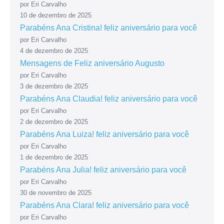
por Eri Carvalho
10 de dezembro de 2025
Parabéns Ana Cristina! feliz aniversário para você
por Eri Carvalho
4 de dezembro de 2025
Mensagens de Feliz aniversário Augusto
por Eri Carvalho
3 de dezembro de 2025
Parabéns Ana Claudia! feliz aniversário para você
por Eri Carvalho
2 de dezembro de 2025
Parabéns Ana Luiza! feliz aniversário para você
por Eri Carvalho
1 de dezembro de 2025
Parabéns Ana Julia! feliz aniversário para você
por Eri Carvalho
30 de novembro de 2025
Parabéns Ana Clara! feliz aniversário para você
por Eri Carvalho