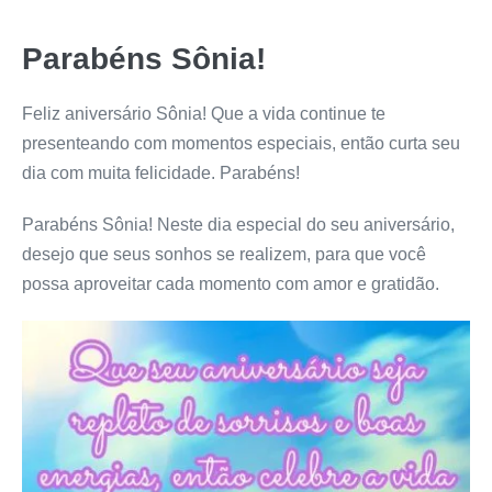
Parabéns Sônia!
Feliz aniversário Sônia! Que a vida continue te
presenteando com momentos especiais, então curta seu
dia com muita felicidade. Parabéns!
Parabéns Sônia! Neste dia especial do seu aniversário,
desejo que seus sonhos se realizem, para que você
possa aproveitar cada momento com amor e gratidão.