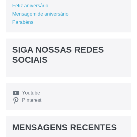
Feliz aniversário
Mensagem de aniversário
Parabéns
SIGA NOSSAS REDES
SOCIAIS
Youtube
Pinterest
MENSAGENS RECENTES