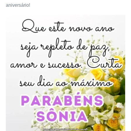
aniversário!