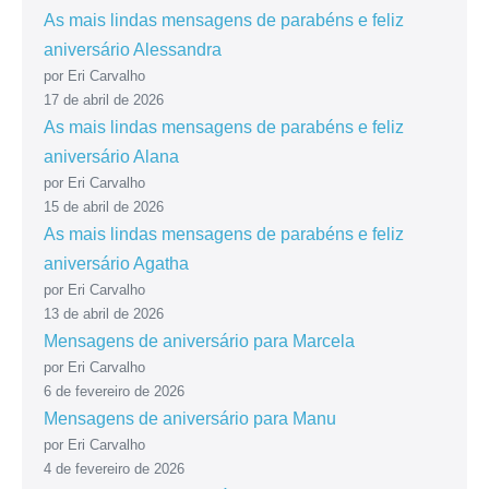
As mais lindas mensagens de parabéns e feliz
aniversário Alessandra
por Eri Carvalho
17 de abril de 2026
As mais lindas mensagens de parabéns e feliz
aniversário Alana
por Eri Carvalho
15 de abril de 2026
As mais lindas mensagens de parabéns e feliz
aniversário Agatha
por Eri Carvalho
13 de abril de 2026
Mensagens de aniversário para Marcela
por Eri Carvalho
6 de fevereiro de 2026
Mensagens de aniversário para Manu
por Eri Carvalho
4 de fevereiro de 2026