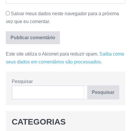
Salvar meus dados neste navegador para a próxima
vez que eu comentar.
Este site utiliza o Akismet para reduzir spam.
Saiba como
seus dados em comentários são processados
.
Pesquisar
Pesquisar
CATEGORIAS