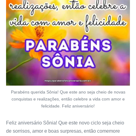
Parabéns querida Sônia! Que este ano seja cheio de novas
conquistas e realizações, então celebre a vida com amor e
felicidade. Feliz aniversário!
Feliz aniversário Sônia! Que este novo ciclo seja cheio
de sorrisos, amor e boas surpresas, então comemore