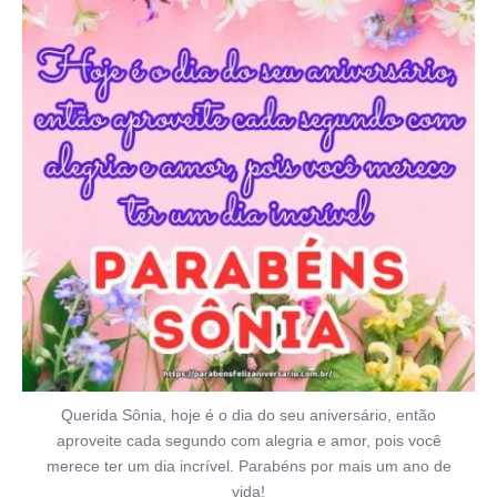
Querida Sônia, hoje é o dia do seu aniversário, então
aproveite cada segundo com alegria e amor, pois você
merece ter um dia incrível. Parabéns por mais um ano de
vida!