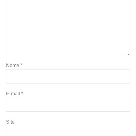
Nome
*
E-mail
*
Site