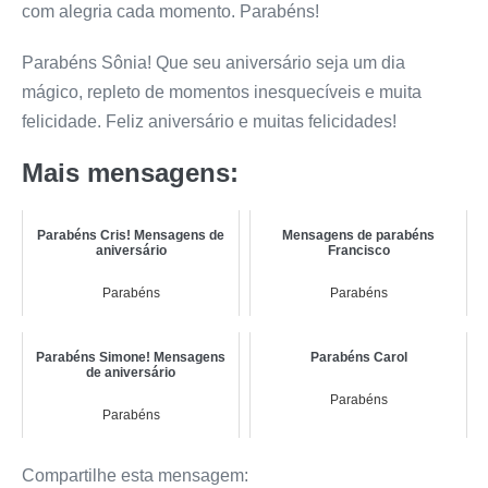
com alegria cada momento. Parabéns!
Parabéns Sônia! Que seu aniversário seja um dia
mágico, repleto de momentos inesquecíveis e muita
felicidade. Feliz aniversário e muitas felicidades!
Mais mensagens:
Parabéns Cris! Mensagens de
Mensagens de parabéns
aniversário
Francisco
Parabéns
Parabéns
Parabéns Simone! Mensagens
Parabéns Carol
de aniversário
Parabéns
Parabéns
Compartilhe esta mensagem: