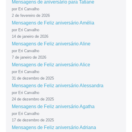
Mensagens de aniversário para Tatiane
por Eri Carvalho
2 de fevereiro de 2026
Mensagens de Feliz aniversário Amélia
por Eri Carvalho
14 de janeiro de 2026
Mensagens de Feliz aniversário Aline
por Eri Carvalho
7 de janeiro de 2026
Mensagens de Feliz aniversário Alice
por Eri Carvalho
31 de dezembro de 2025
Mensagens de Feliz aniversário Alessandra
por Eri Carvalho
24 de dezembro de 2025
Mensagens de Feliz aniversário Agatha
por Eri Carvalho
17 de dezembro de 2025
Mensagens de Feliz aniversário Adriana