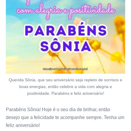
Querida Sônia, que seu aniversário seja repleto de sorrisos e
boas energias, então celebre a vida com alegria e
positividade. Parabéns e feliz aniversário!
Parabéns Sônia! Hoje é o seu dia de brilhar, então
desejo que a felicidade te acompanhe sempre. Tenha um
feliz aniversário!