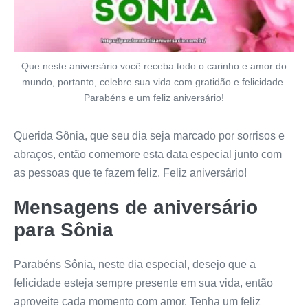
Que neste aniversário você receba todo o carinho e amor do
mundo, portanto, celebre sua vida com gratidão e felicidade.
Parabéns e um feliz aniversário!
Querida Sônia, que seu dia seja marcado por sorrisos e
abraços, então comemore esta data especial junto com
as pessoas que te fazem feliz. Feliz aniversário!
Mensagens de aniversário
para Sônia
Parabéns Sônia, neste dia especial, desejo que a
felicidade esteja sempre presente em sua vida, então
aproveite cada momento com amor. Tenha um feliz