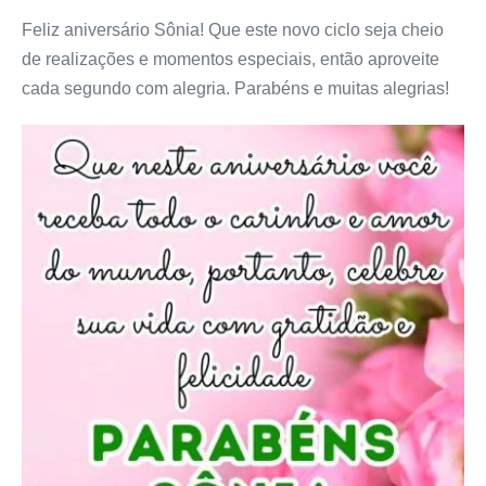
Feliz aniversário Sônia! Que este novo ciclo seja cheio
de realizações e momentos especiais, então aproveite
cada segundo com alegria. Parabéns e muitas alegrias!