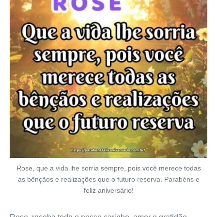
Rose, que a vida lhe sorria sempre, pois você merece todas
as bênçãos e realizações que o futuro reserva. Parabéns e
feliz aniversário!