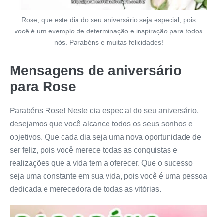
Rose, que este dia do seu aniversário seja especial, pois
você é um exemplo de determinação e inspiração para todos
nós. Parabéns e muitas felicidades!
Mensagens de aniversário
para Rose
Parabéns Rose! Neste dia especial do seu aniversário,
desejamos que você alcance todos os seus sonhos e
objetivos. Que cada dia seja uma nova oportunidade de
ser feliz, pois você merece todas as conquistas e
realizações que a vida tem a oferecer. Que o sucesso
seja uma constante em sua vida, pois você é uma pessoa
dedicada e merecedora de todas as vitórias.