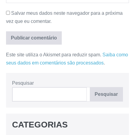
Salvar meus dados neste navegador para a próxima
vez que eu comentar.
Este site utiliza o Akismet para reduzir spam.
Saiba como
seus dados em comentários são processados
.
Pesquisar
Pesquisar
CATEGORIAS