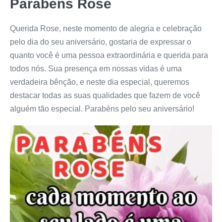
Parabéns Rose
Querida Rose, neste momento de alegria e celebração
pelo dia do seu aniversário, gostaria de expressar o
quanto você é uma pessoa extraordinária e querida para
todos nós. Sua presença em nossas vidas é uma
verdadeira bênção, e neste dia especial, queremos
destacar todas as suas qualidades que fazem de você
alguém tão especial. Parabéns pelo seu aniversário!