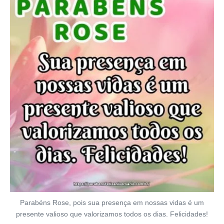
Parabéns Rose, pois sua presença em nossas vidas é um
presente valioso que valorizamos todos os dias. Felicidades!