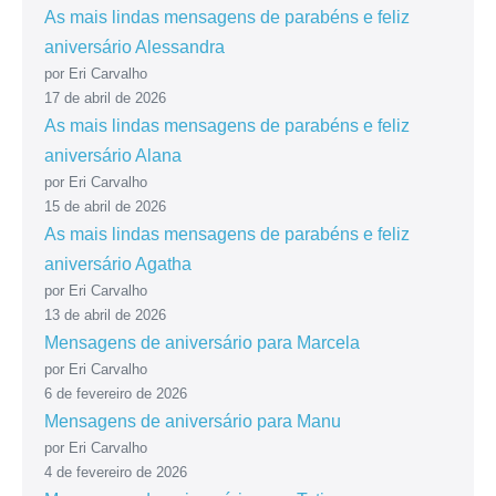
As mais lindas mensagens de parabéns e feliz
aniversário Alessandra
por Eri Carvalho
17 de abril de 2026
As mais lindas mensagens de parabéns e feliz
aniversário Alana
por Eri Carvalho
15 de abril de 2026
As mais lindas mensagens de parabéns e feliz
aniversário Agatha
por Eri Carvalho
13 de abril de 2026
Mensagens de aniversário para Marcela
por Eri Carvalho
6 de fevereiro de 2026
Mensagens de aniversário para Manu
por Eri Carvalho
4 de fevereiro de 2026