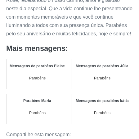
Rose, receba todo o nosso carinho, amor e gratidão
neste dia especial. Que a vida continue lhe presenteando
com momentos memoráveis e que você continue
iluminando a todos com sua presença única. Parabéns
pelo seu aniversário e muitas felicidades, hoje e sempre!
Mais mensagens:
Mensagens de parabéns Elaine
Mensagens de parabéns Júlia
Parabéns
Parabéns
Parabéns Maria
Mensagens de parabéns kátia
Parabéns
Parabéns
Compartilhe esta mensagem: