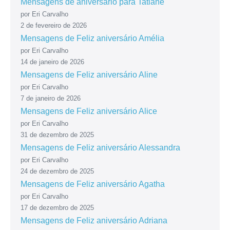
Mensagens de aniversário para Tatiane
por Eri Carvalho
2 de fevereiro de 2026
Mensagens de Feliz aniversário Amélia
por Eri Carvalho
14 de janeiro de 2026
Mensagens de Feliz aniversário Aline
por Eri Carvalho
7 de janeiro de 2026
Mensagens de Feliz aniversário Alice
por Eri Carvalho
31 de dezembro de 2025
Mensagens de Feliz aniversário Alessandra
por Eri Carvalho
24 de dezembro de 2025
Mensagens de Feliz aniversário Agatha
por Eri Carvalho
17 de dezembro de 2025
Mensagens de Feliz aniversário Adriana