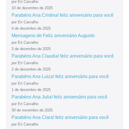
por Eri Carvalho
10 de dezembro de 2025
Parabéns Ana Cristina! feliz aniversário para você
por Eri Carvalho
4 de dezembro de 2025
Mensagens de Feliz aniversário Augusto
por Eri Carvalho
3 de dezembro de 2025
Parabéns Ana Claudia! feliz aniversário para você
por Eri Carvalho
2 de dezembro de 2025
Parabéns Ana Luiza! feliz aniversário para você
por Eri Carvalho
1 de dezembro de 2025
Parabéns Ana Julia! feliz aniversário para você
por Eri Carvalho
30 de novembro de 2025
Parabéns Ana Clara! feliz aniversário para você
por Eri Carvalho