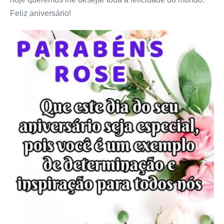
Feliz aniversário!