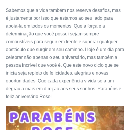
Sabemos que a vida também nos reserva desafios, mas
é justamente por isso que estamos ao seu lado para
apoiá-la em todos os momentos. Que a força e a
determinação que você possui sejam sempre
combustíveis para seguir em frente e superar qualquer
obstáculo que surgir em seu caminho. Hoje é um dia para
celebrar não apenas o seu aniversário, mas também a
pessoa incrível que você é. Que este novo ciclo que se
inicia seja repleto de felicidades, alegrias e novas
oportunidades. Que cada experiência vivida seja um
degrau a mais em direção aos seus sonhos. Parabéns e
feliz aniversário Rose!