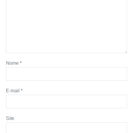
Nome
*
E-mail
*
Site