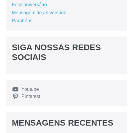
Feliz aniversário
Mensagem de aniversário
Parabéns
SIGA NOSSAS REDES
SOCIAIS
Youtube
Pinterest
MENSAGENS RECENTES