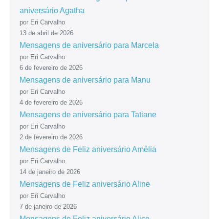
aniversário Agatha
por Eri Carvalho
13 de abril de 2026
Mensagens de aniversário para Marcela
por Eri Carvalho
6 de fevereiro de 2026
Mensagens de aniversário para Manu
por Eri Carvalho
4 de fevereiro de 2026
Mensagens de aniversário para Tatiane
por Eri Carvalho
2 de fevereiro de 2026
Mensagens de Feliz aniversário Amélia
por Eri Carvalho
14 de janeiro de 2026
Mensagens de Feliz aniversário Aline
por Eri Carvalho
7 de janeiro de 2026
Mensagens de Feliz aniversário Alice