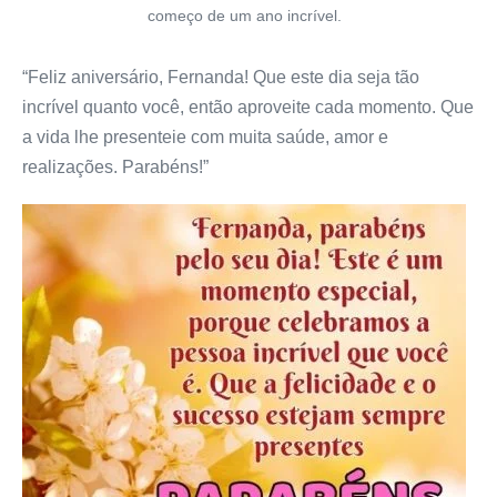
começo de um ano incrível.
“Feliz aniversário, Fernanda! Que este dia seja tão
incrível quanto você, então aproveite cada momento. Que
a vida lhe presenteie com muita saúde, amor e
realizações. Parabéns!”