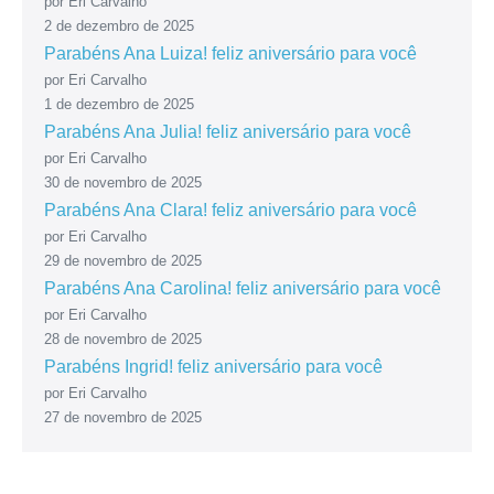
por Eri Carvalho
2 de dezembro de 2025
Parabéns Ana Luiza! feliz aniversário para você
por Eri Carvalho
1 de dezembro de 2025
Parabéns Ana Julia! feliz aniversário para você
por Eri Carvalho
30 de novembro de 2025
Parabéns Ana Clara! feliz aniversário para você
por Eri Carvalho
29 de novembro de 2025
Parabéns Ana Carolina! feliz aniversário para você
por Eri Carvalho
28 de novembro de 2025
Parabéns Ingrid! feliz aniversário para você
por Eri Carvalho
27 de novembro de 2025