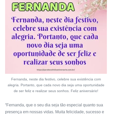
Fernanda, neste dia festivo, celebre sua existência com
alegria. Portanto, que cada novo dia seja uma oportunidade
de ser feliz e realizar seus sonhos. Feliz aniversário!
“Fernanda, que o seu dia seja tão especial quanto sua
presença em nossas vidas. Muita felicidade, sucesso e