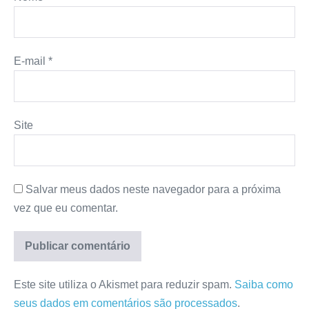
E-mail
*
Site
Salvar meus dados neste navegador para a próxima
vez que eu comentar.
Este site utiliza o Akismet para reduzir spam.
Saiba como
seus dados em comentários são processados
.