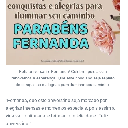
Feliz aniversário, Fernanda! Celebre, pois assim
renovamos a esperança. Que este novo ano seja repleto
de conquistas e alegrias para iluminar seu caminho.
“Fernanda, que este aniversário seja marcado por
alegrias intensas e momentos especiais, pois assim a
vida vai continuar a te brindar com felicidade. Feliz
aniversário!”