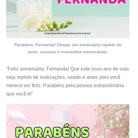
Parabéns, Fernanda! Desejo um aniversário repleto de
amor, sucesso e momentos memoráveis.
“Feliz aniversário, Fernanda! Que este novo ano de vida
seja repleto de realizações, saúde e amor, pois você
merece ser feliz. Parabéns pela pessoa extraordinária
que você é!”