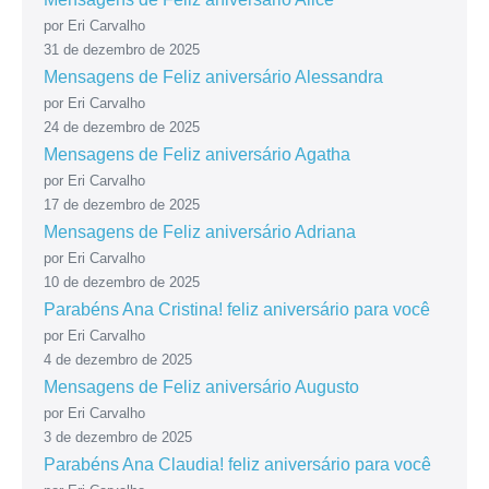
por Eri Carvalho
31 de dezembro de 2025
Mensagens de Feliz aniversário Alessandra
por Eri Carvalho
24 de dezembro de 2025
Mensagens de Feliz aniversário Agatha
por Eri Carvalho
17 de dezembro de 2025
Mensagens de Feliz aniversário Adriana
por Eri Carvalho
10 de dezembro de 2025
Parabéns Ana Cristina! feliz aniversário para você
por Eri Carvalho
4 de dezembro de 2025
Mensagens de Feliz aniversário Augusto
por Eri Carvalho
3 de dezembro de 2025
Parabéns Ana Claudia! feliz aniversário para você