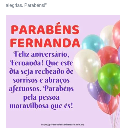
alegrias. Parabéns!”