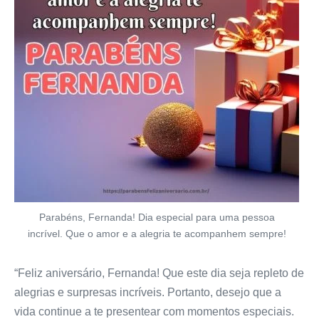
Parabéns, Fernanda! Dia especial para uma pessoa
incrível. Que o amor e a alegria te acompanhem sempre!
“Feliz aniversário, Fernanda! Que este dia seja repleto de
alegrias e surpresas incríveis. Portanto, desejo que a
vida continue a te presentear com momentos especiais.