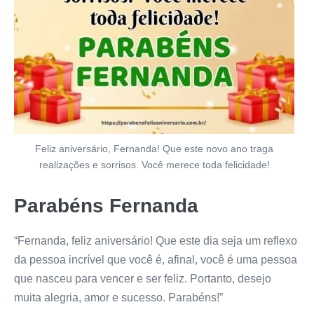
Feliz aniversário, Fernanda! Que este novo ano traga
realizações e sorrisos. Você merece toda felicidade!
Parabéns Fernanda
“Fernanda, feliz aniversário! Que este dia seja um reflexo
da pessoa incrível que você é, afinal, você é uma pessoa
que nasceu para vencer e ser feliz. Portanto, desejo
muita alegria, amor e sucesso. Parabéns!”