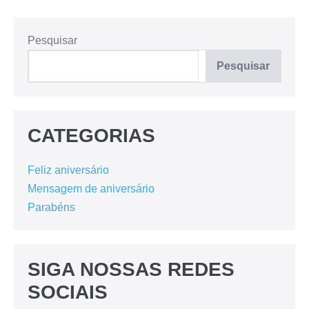
Pesquisar
Pesquisar
CATEGORIAS
Feliz aniversário
Mensagem de aniversário
Parabéns
SIGA NOSSAS REDES
SOCIAIS