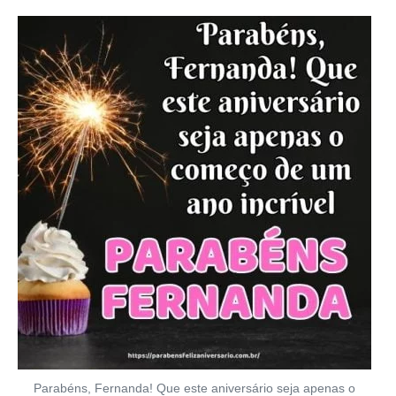
Parabéns, Fernanda! Que este aniversário seja apenas o