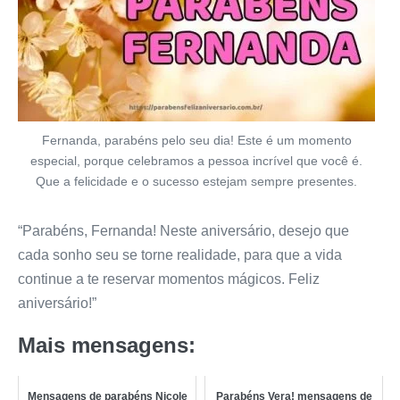
Fernanda, parabéns pelo seu dia! Este é um momento
especial, porque celebramos a pessoa incrível que você é.
Que a felicidade e o sucesso estejam sempre presentes.
“Parabéns, Fernanda! Neste aniversário, desejo que
cada sonho seu se torne realidade, para que a vida
continue a te reservar momentos mágicos. Feliz
aniversário!”
Mais mensagens:
Mensagens de parabéns Nicole
Parabéns Vera! mensagens de