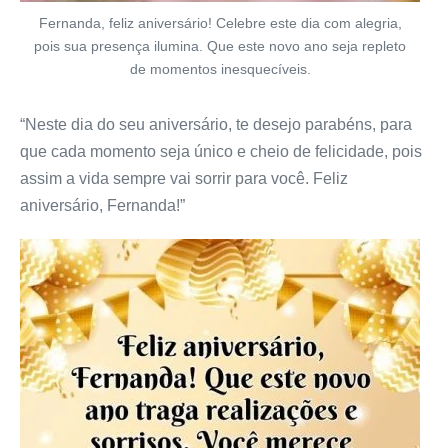
Fernanda, feliz aniversário! Celebre este dia com alegria,
pois sua presença ilumina. Que este novo ano seja repleto
de momentos inesquecíveis.
“Neste dia do seu aniversário, te desejo parabéns, para
que cada momento seja único e cheio de felicidade, pois
assim a vida sempre vai sorrir para você. Feliz
aniversário, Fernanda!”