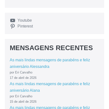
Youtube
Pinterest
MENSAGENS RECENTES
As mais lindas mensagens de parabéns e feliz
aniversário Alessandra
por Eri Carvalho
17 de abril de 2026
As mais lindas mensagens de parabéns e feliz
aniversário Alana
por Eri Carvalho
15 de abril de 2026
As mais lindas mensagens de parabéns e feliz