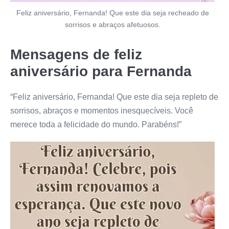
Feliz aniversário, Fernanda! Que este dia seja recheado de
sorrisos e abraços afetuosos.
Mensagens de feliz
aniversário para Fernanda
“Feliz aniversário, Fernanda! Que este dia seja repleto de
sorrisos, abraços e momentos inesquecíveis. Você
merece toda a felicidade do mundo. Parabéns!”