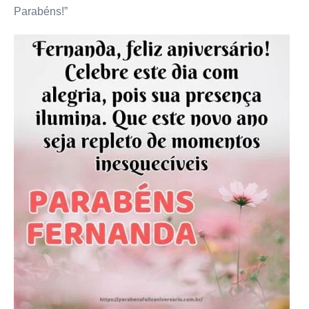
Parabéns!”