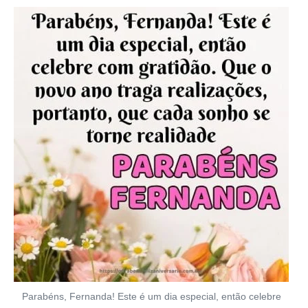
Parabéns, Fernanda! Este é um dia especial, então celebre