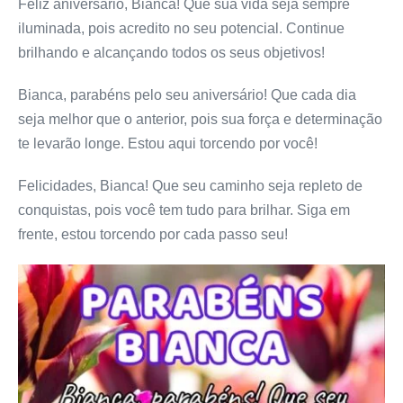
Feliz aniversário, Bianca! Que sua vida seja sempre
iluminada, pois acredito no seu potencial. Continue
brilhando e alcançando todos os seus objetivos!
Bianca, parabéns pelo seu aniversário! Que cada dia
seja melhor que o anterior, pois sua força e determinação
te levarão longe. Estou aqui torcendo por você!
Felicidades, Bianca! Que seu caminho seja repleto de
conquistas, pois você tem tudo para brilhar. Siga em
frente, estou torcendo por cada passo seu!