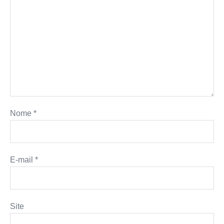
Nome
*
E-mail
*
Site