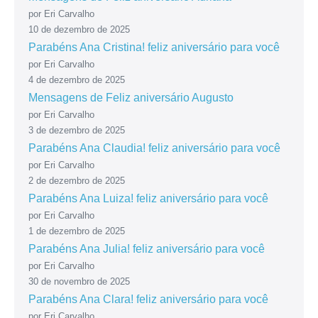
por Eri Carvalho
10 de dezembro de 2025
Parabéns Ana Cristina! feliz aniversário para você
por Eri Carvalho
4 de dezembro de 2025
Mensagens de Feliz aniversário Augusto
por Eri Carvalho
3 de dezembro de 2025
Parabéns Ana Claudia! feliz aniversário para você
por Eri Carvalho
2 de dezembro de 2025
Parabéns Ana Luiza! feliz aniversário para você
por Eri Carvalho
1 de dezembro de 2025
Parabéns Ana Julia! feliz aniversário para você
por Eri Carvalho
30 de novembro de 2025
Parabéns Ana Clara! feliz aniversário para você
por Eri Carvalho