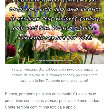
Feliz aniversário, Bianca! Que cada novo ciclo seja uma
chance de realizar seus maiores sonhos, pois você tem
talento e brilho. Torcendo sempre por você!
Bianca, parabéns pelo seu aniversário! Que a vida te
presenteie com muitas vitórias, pois você é merecedora.
Conte sempre com minha torcida e apoio!