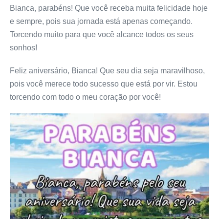
Bianca, parabéns! Que você receba muita felicidade hoje
e sempre, pois sua jornada está apenas começando.
Torcendo muito para que você alcance todos os seus
sonhos!
Feliz aniversário, Bianca! Que seu dia seja maravilhoso,
pois você merece todo sucesso que está por vir. Estou
torcendo com todo o meu coração por você!