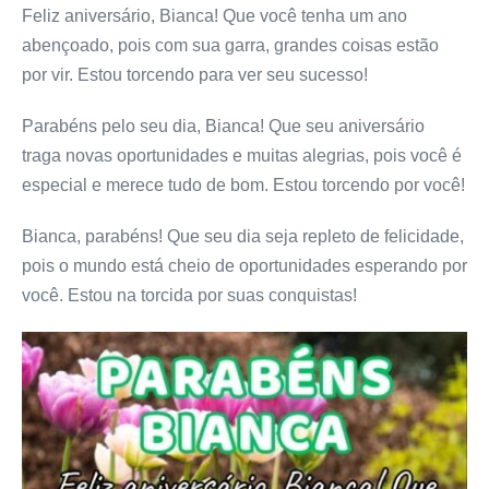
Feliz aniversário, Bianca! Que você tenha um ano
abençoado, pois com sua garra, grandes coisas estão
por vir. Estou torcendo para ver seu sucesso!
Parabéns pelo seu dia, Bianca! Que seu aniversário
traga novas oportunidades e muitas alegrias, pois você é
especial e merece tudo de bom. Estou torcendo por você!
Bianca, parabéns! Que seu dia seja repleto de felicidade,
pois o mundo está cheio de oportunidades esperando por
você. Estou na torcida por suas conquistas!