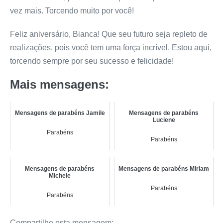
vez mais. Torcendo muito por você!
Feliz aniversário, Bianca! Que seu futuro seja repleto de
realizações, pois você tem uma força incrível. Estou aqui,
torcendo sempre por seu sucesso e felicidade!
Mais mensagens:
Mensagens de parabéns Jamile
Mensagens de parabéns
Luciene
Parabéns
Parabéns
Mensagens de parabéns
Mensagens de parabéns Miriam
Michele
Parabéns
Parabéns
Compartilhe esta mensagem: