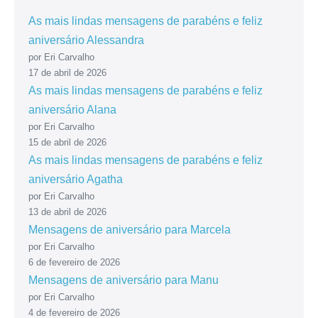
As mais lindas mensagens de parabéns e feliz
aniversário Alessandra
por Eri Carvalho
17 de abril de 2026
As mais lindas mensagens de parabéns e feliz
aniversário Alana
por Eri Carvalho
15 de abril de 2026
As mais lindas mensagens de parabéns e feliz
aniversário Agatha
por Eri Carvalho
13 de abril de 2026
Mensagens de aniversário para Marcela
por Eri Carvalho
6 de fevereiro de 2026
Mensagens de aniversário para Manu
por Eri Carvalho
4 de fevereiro de 2026