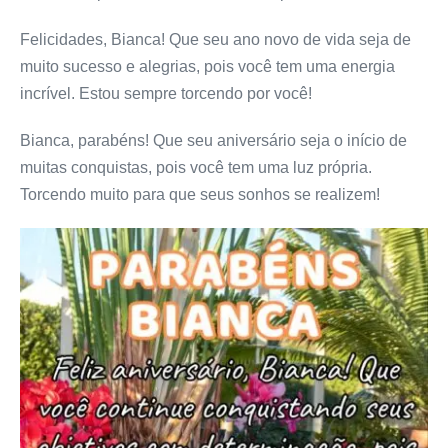
Felicidades, Bianca! Que seu ano novo de vida seja de
muito sucesso e alegrias, pois você tem uma energia
incrível. Estou sempre torcendo por você!
Bianca, parabéns! Que seu aniversário seja o início de
muitas conquistas, pois você tem uma luz própria.
Torcendo muito para que seus sonhos se realizem!