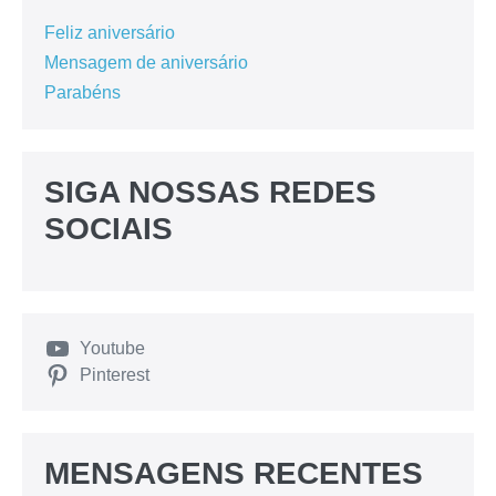
Feliz aniversário
Mensagem de aniversário
Parabéns
SIGA NOSSAS REDES
SOCIAIS
Youtube
Pinterest
MENSAGENS RECENTES