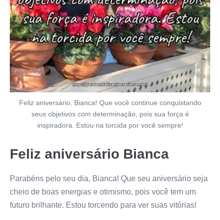
Feliz aniversário, Bianca! Que você continue conquistando
seus objetivos com determinação, pois sua força é
inspiradora. Estou na torcida por você sempre!
Feliz aniversário Bianca
Parabéns pelo seu dia, Bianca! Que seu aniversário seja
cheio de boas energias e otimismo, pois você tem um
futuro brilhante. Estou torcendo para ver suas vitórias!