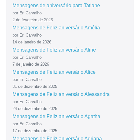
Mensagens de aniversário para Tatiane
por Eri Carvalho
2 de fevereiro de 2026
Mensagens de Feliz aniversário Amélia
por Eri Carvalho
14 de janeiro de 2026
Mensagens de Feliz aniversário Aline
por Eri Carvalho
7 de janeiro de 2026
Mensagens de Feliz aniversário Alice
por Eri Carvalho
31 de dezembro de 2025
Mensagens de Feliz aniversário Alessandra
por Eri Carvalho
24 de dezembro de 2025
Mensagens de Feliz aniversário Agatha
por Eri Carvalho
17 de dezembro de 2025
Mensagens de Feliz aniversário Adriana