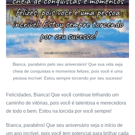
Bianca, parabéns pelo seu aniversário! Que sua vida seja
cheia de conquistas e momentos felizes, pois você é uma
pessoa incrível. Estou sempre torcendo por seu sucesso!
Felicidades, Bianca! Que você continue trilhando um
caminho de vitórias, pois você é talentosa e merecedora
de todo o bem. Estou na torcida por você sempre!
Bianca, parabéns! Que seu aniversário seja o início de
um ano incrível, pois você tem potencial para brilhar cada