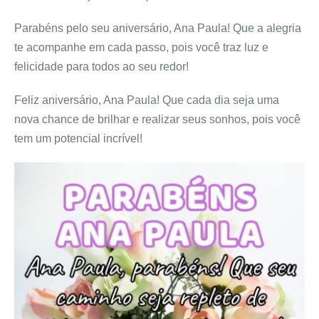
Parabéns pelo seu aniversário, Ana Paula! Que a alegria
te acompanhe em cada passo, pois você traz luz e
felicidade para todos ao seu redor!
Feliz aniversário, Ana Paula! Que cada dia seja uma
nova chance de brilhar e realizar seus sonhos, pois você
tem um potencial incrível!