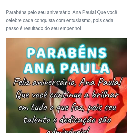
Parabéns pelo seu aniversário, Ana Paula! Que você
celebre cada conquista com entusiasmo, pois cada
passo é resultado do seu empenho!