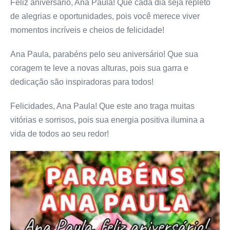
Feliz aniversário, Ana Paula! Que cada dia seja repleto
de alegrias e oportunidades, pois você merece viver
momentos incríveis e cheios de felicidade!
Ana Paula, parabéns pelo seu aniversário! Que sua
coragem te leve a novas alturas, pois sua garra e
dedicação são inspiradoras para todos!
Felicidades, Ana Paula! Que este ano traga muitas
vitórias e sorrisos, pois sua energia positiva ilumina a
vida de todos ao seu redor!