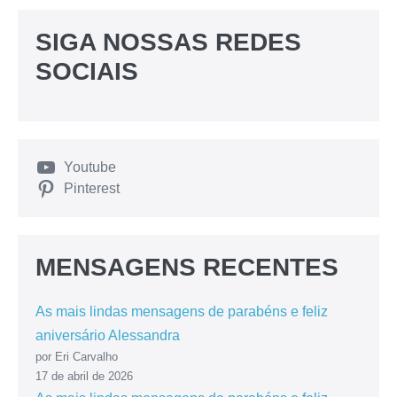
SIGA NOSSAS REDES
SOCIAIS
Youtube
Pinterest
MENSAGENS RECENTES
As mais lindas mensagens de parabéns e feliz
aniversário Alessandra
por Eri Carvalho
17 de abril de 2026