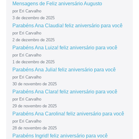
Mensagens de Feliz aniversário Augusto
por Eri Carvalho
3 de dezembro de 2025
Parabéns Ana Claudia! feliz aniversário para você
por Eri Carvalho
2 de dezembro de 2025
Parabéns Ana Luiza! feliz aniversário para você
por Eri Carvalho
1 de dezembro de 2025
Parabéns Ana Julia! feliz aniversário para você
por Eri Carvalho
30 de novembro de 2025
Parabéns Ana Clara! feliz aniversário para você
por Eri Carvalho
29 de novembro de 2025
Parabéns Ana Carolina! feliz aniversário para você
por Eri Carvalho
28 de novembro de 2025
Parabéns Ingrid! feliz aniversário para você