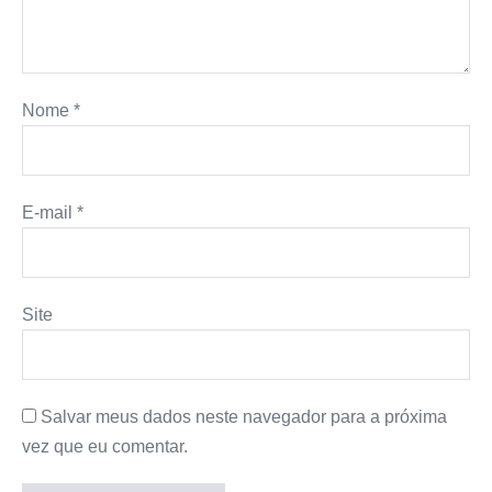
Nome
*
E-mail
*
Site
Salvar meus dados neste navegador para a próxima
vez que eu comentar.