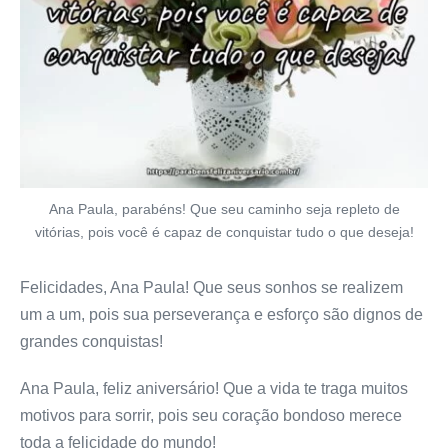
Ana Paula, parabéns! Que seu caminho seja repleto de
vitórias, pois você é capaz de conquistar tudo o que deseja!
Felicidades, Ana Paula! Que seus sonhos se realizem
um a um, pois sua perseverança e esforço são dignos de
grandes conquistas!
Ana Paula, feliz aniversário! Que a vida te traga muitos
motivos para sorrir, pois seu coração bondoso merece
toda a felicidade do mundo!