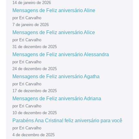
14 de janeiro de 2026
Mensagens de Feliz aniversário Aline
por Eri Carvalho
7 de janeiro de 2026
Mensagens de Feliz aniversário Alice
por Eri Carvalho
31 de dezembro de 2025
Mensagens de Feliz aniversário Alessandra
por Eri Carvalho
24 de dezembro de 2025
Mensagens de Feliz aniversário Agatha
por Eri Carvalho
17 de dezembro de 2025
Mensagens de Feliz aniversário Adriana
por Eri Carvalho
10 de dezembro de 2025
Parabéns Ana Cristina! feliz aniversário para você
por Eri Carvalho
4 de dezembro de 2025