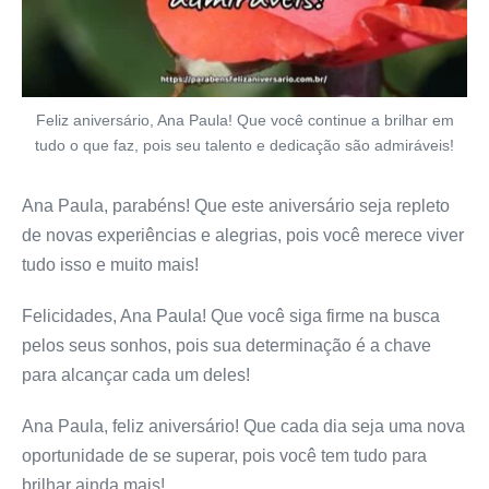
Feliz aniversário, Ana Paula! Que você continue a brilhar em
tudo o que faz, pois seu talento e dedicação são admiráveis!
Ana Paula, parabéns! Que este aniversário seja repleto
de novas experiências e alegrias, pois você merece viver
tudo isso e muito mais!
Felicidades, Ana Paula! Que você siga firme na busca
pelos seus sonhos, pois sua determinação é a chave
para alcançar cada um deles!
Ana Paula, feliz aniversário! Que cada dia seja uma nova
oportunidade de se superar, pois você tem tudo para
brilhar ainda mais!