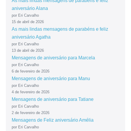
As mais lindas mensagens de parabéns e feliz
aniversário Alana
por Eri Carvalho
15 de abril de 2026
As mais lindas mensagens de parabéns e feliz
aniversário Agatha
por Eri Carvalho
13 de abril de 2026
Mensagens de aniversário para Marcela
por Eri Carvalho
6 de fevereiro de 2026
Mensagens de aniversário para Manu
por Eri Carvalho
4 de fevereiro de 2026
Mensagens de aniversário para Tatiane
por Eri Carvalho
2 de fevereiro de 2026
Mensagens de Feliz aniversário Amélia
por Eri Carvalho