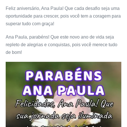
Feliz aniversário, Ana Paula! Que cada desafio seja uma
oportunidade para crescer, pois você tem a coragem para
superar tudo com graça!
Ana Paula, parabéns! Que este novo ano de vida seja
repleto de alegrias e conquistas, pois você merece tudo
de bom!