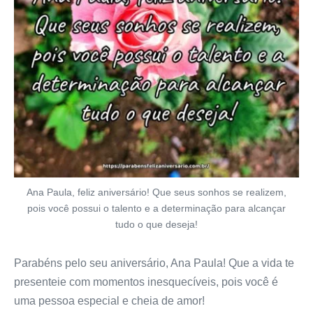
Ana Paula, feliz aniversário! Que seus sonhos se realizem,
pois você possui o talento e a determinação para alcançar
tudo o que deseja!
Parabéns pelo seu aniversário, Ana Paula! Que a vida te
presenteie com momentos inesquecíveis, pois você é
uma pessoa especial e cheia de amor!