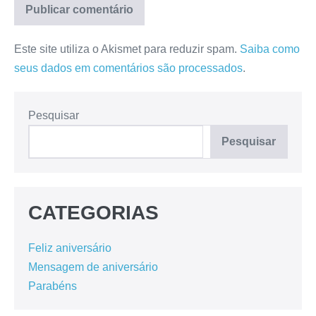
Este site utiliza o Akismet para reduzir spam.
Saiba como
seus dados em comentários são processados
.
Pesquisar
Pesquisar
CATEGORIAS
Feliz aniversário
Mensagem de aniversário
Parabéns