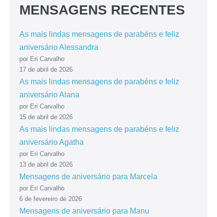
MENSAGENS RECENTES
As mais lindas mensagens de parabéns e feliz
aniversário Alessandra
por Eri Carvalho
17 de abril de 2026
As mais lindas mensagens de parabéns e feliz
aniversário Alana
por Eri Carvalho
15 de abril de 2026
As mais lindas mensagens de parabéns e feliz
aniversário Agatha
por Eri Carvalho
13 de abril de 2026
Mensagens de aniversário para Marcela
por Eri Carvalho
6 de fevereiro de 2026
Mensagens de aniversário para Manu