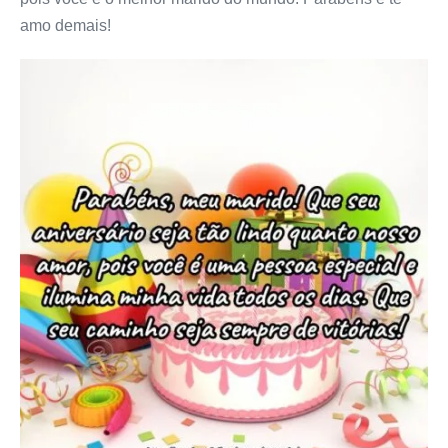
amo demais!