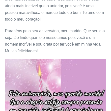
ainda mais incrível que o anterior, pois você é uma
pessoa maravilhosa e merece tudo de bom. Te amo com
todo o meu coração!
Parabéns pelo seu aniversário, meu marido! Que seu dia
seja tão lindo quanto o nosso amor, pois você é um
homem incrível e sou grata por ter você em minha vida.
Muitas felicidades!