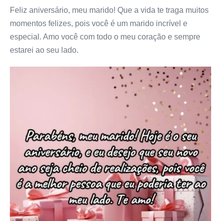
Feliz aniversário, meu marido! Que a vida te traga muitos
momentos felizes, pois você é um marido incrível e
especial. Amo você com todo o meu coração e sempre
estarei ao seu lado.