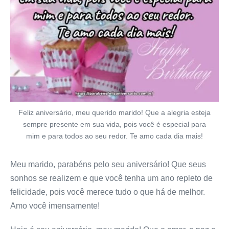
Feliz aniversário, meu querido marido! Que a alegria esteja
sempre presente em sua vida, pois você é especial para
mim e para todos ao seu redor. Te amo cada dia mais!
Meu marido, parabéns pelo seu aniversário! Que seus
sonhos se realizem e que você tenha um ano repleto de
felicidade, pois você merece tudo o que há de melhor.
Amo você imensamente!