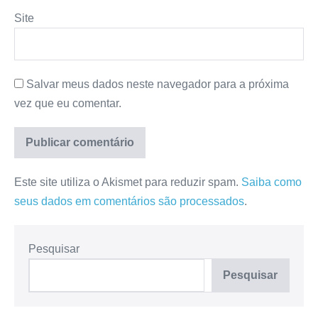
Site
Salvar meus dados neste navegador para a próxima
vez que eu comentar.
Este site utiliza o Akismet para reduzir spam.
Saiba como
seus dados em comentários são processados
.
Pesquisar
Pesquisar