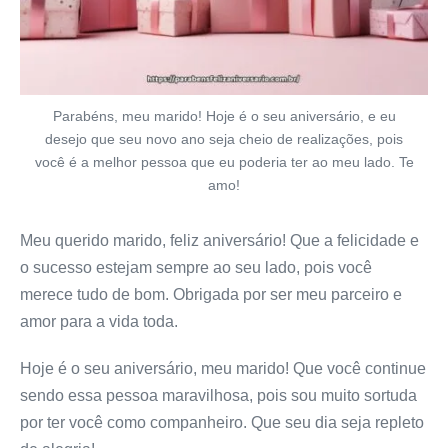
Parabéns, meu marido! Hoje é o seu aniversário, e eu
desejo que seu novo ano seja cheio de realizações, pois
você é a melhor pessoa que eu poderia ter ao meu lado. Te
amo!
Meu querido marido, feliz aniversário! Que a felicidade e
o sucesso estejam sempre ao seu lado, pois você
merece tudo de bom. Obrigada por ser meu parceiro e
amor para a vida toda.
Hoje é o seu aniversário, meu marido! Que você continue
sendo essa pessoa maravilhosa, pois sou muito sortuda
por ter você como companheiro. Que seu dia seja repleto