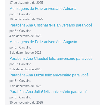
17 de dezembro de 2025
Mensagens de Feliz aniversário Adriana
por Eri Carvalho
10 de dezembro de 2025
Parabéns Ana Cristina! feliz aniversário para você
por Eri Carvalho
4 de dezembro de 2025
Mensagens de Feliz aniversário Augusto
por Eri Carvalho
3 de dezembro de 2025
Parabéns Ana Claudia! feliz aniversário para você
por Eri Carvalho
2 de dezembro de 2025
Parabéns Ana Luiza! feliz aniversário para você
por Eri Carvalho
1 de dezembro de 2025
Parabéns Ana Julia! feliz aniversário para você
por Eri Carvalho
30 de novembro de 2025