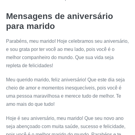
Mensagens de aniversário
para marido
Parabéns, meu marido! Hoje celebramos seu aniversário,
e sou grata por ter você ao meu lado, pois você é o
melhor companheiro do mundo. Que sua vida seja
repleta de felicidades!
Meu querido marido, feliz aniversário! Que este dia seja
cheio de amor e momentos inesquecíveis, pois você é
uma pessoa maravilhosa e merece tudo de melhor. Te
amo mais do que tudo!
Hoje é seu aniversário, meu marido! Que seu novo ano
seja abençoado com muita saúde, sucesso e felicidade,
pois você é o melhor marido do mundo. Parabéns e te