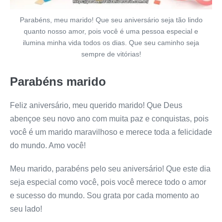
Parabéns, meu marido! Que seu aniversário seja tão lindo
quanto nosso amor, pois você é uma pessoa especial e
ilumina minha vida todos os dias. Que seu caminho seja
sempre de vitórias!
Parabéns marido
Feliz aniversário, meu querido marido! Que Deus
abençoe seu novo ano com muita paz e conquistas, pois
você é um marido maravilhoso e merece toda a felicidade
do mundo. Amo você!
Meu marido, parabéns pelo seu aniversário! Que este dia
seja especial como você, pois você merece todo o amor
e sucesso do mundo. Sou grata por cada momento ao
seu lado!