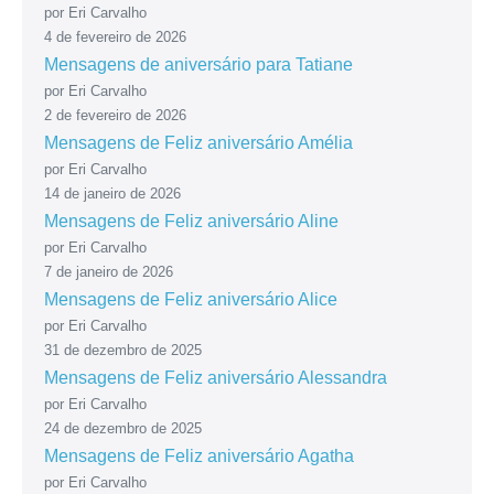
por Eri Carvalho
4 de fevereiro de 2026
Mensagens de aniversário para Tatiane
por Eri Carvalho
2 de fevereiro de 2026
Mensagens de Feliz aniversário Amélia
por Eri Carvalho
14 de janeiro de 2026
Mensagens de Feliz aniversário Aline
por Eri Carvalho
7 de janeiro de 2026
Mensagens de Feliz aniversário Alice
por Eri Carvalho
31 de dezembro de 2025
Mensagens de Feliz aniversário Alessandra
por Eri Carvalho
24 de dezembro de 2025
Mensagens de Feliz aniversário Agatha
por Eri Carvalho