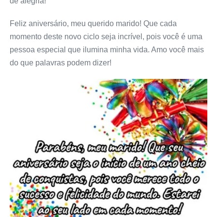
de alegria!
Feliz aniversário, meu querido marido! Que cada
momento deste novo ciclo seja incrível, pois você é uma
pessoa especial que ilumina minha vida. Amo você mais
do que palavras podem dizer!