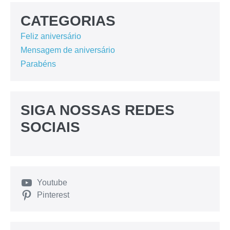
CATEGORIAS
Feliz aniversário
Mensagem de aniversário
Parabéns
SIGA NOSSAS REDES
SOCIAIS
Youtube
Pinterest