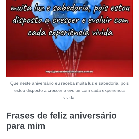
Que neste aniversário eu receba muita luz e sabedoria, pois
estou disposto a crescer e evoluir com cada experiência
vivida.
Frases de feliz aniversário
para mim