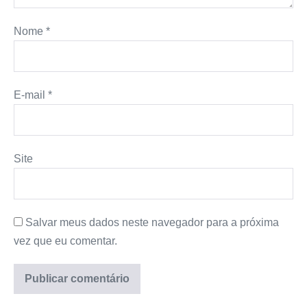
Nome
*
E-mail
*
Site
Salvar meus dados neste navegador para a próxima
vez que eu comentar.