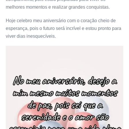
melhores momentos e realizar grandes conquistas.
Hoje celebro meu aniversário com o coração cheio de
esperança, pois o futuro será incrível e estou pronto para
viver dias inesquecíveis.