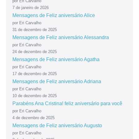
por Eri Carvalho
7 de janeiro de 2026
Mensagens de Feliz aniversário Alice
por Eri Carvalho
31 de dezembro de 2025
Mensagens de Feliz aniversário Alessandra
por Eri Carvalho
24 de dezembro de 2025
Mensagens de Feliz aniversário Agatha
por Eri Carvalho
17 de dezembro de 2025
Mensagens de Feliz aniversário Adriana
por Eri Carvalho
10 de dezembro de 2025
Parabéns Ana Cristina! feliz aniversário para você
por Eri Carvalho
4 de dezembro de 2025
Mensagens de Feliz aniversário Augusto
por Eri Carvalho