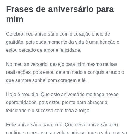
Frases de aniversário para
mim
Celebro meu aniversário com o coração cheio de
gratidão, pois cada momento da vida é uma bênção e
estou cercado de amor e felicidade.
No meu aniversário, desejo para mim mesmo muitas
realizações, pois estou determinado a conquistar tudo o
que sempre sonhei com coragem e fé.
Hoje é meu dia! Que este aniversário me traga novas
oportunidades, pois estou pronto para abraçar a
felicidade e o sucesso com toda a força.
Feliz aniversário para mim! Que neste aniversário eu
continue a crescer e a evoluir, pois sei que a vida reserva