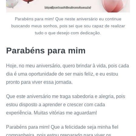
Parabéns para mim! Que neste aniversário eu continue
buscando meus sonhos, pois sei que sou capaz de realizar
tudo o que desejo com dedicação.
Parabéns para mim
Hoje, no meu aniversário, quero brindar à vida, pois cada
dia é uma oportunidade de ser mais feliz, e eu estou
pronto para viver essa jornada.
Que este aniversário me traga sabedoria e alegria, pois
estou disposto a aprender e crescer com cada
experiência. Muitas vitórias me aguardam!
Parabéns para mim! Que a felicidade seja minha fiel
companheira, pois estou preparado para viver os