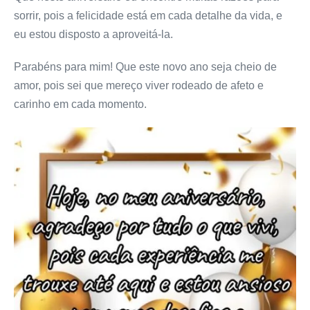
sorrir, pois a felicidade está em cada detalhe da vida, e
eu estou disposto a aproveitá-la.
Parabéns para mim! Que este novo ano seja cheio de
amor, pois sei que mereço viver rodeado de afeto e
carinho em cada momento.