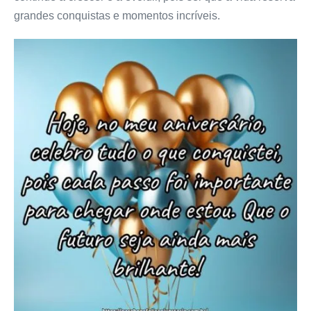
grandes conquistas e momentos incríveis.