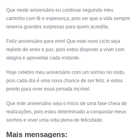
Que neste aniversário eu continue seguindo meu
caminho com fé e esperança, pois sei que a vida sempre
reserva grandes surpresas para quem acredita.
Feliz aniversário para mim! Que este novo ciclo seja
repleto de amor e paz, pois estou disposto a viver com
alegria e aproveitar cada instante.
Hoje celebro meu aniversário com um sorriso no rosto,
pois cada dia é uma nova chance de ser feliz, e estou
pronto para viver essa jornada incrível.
Que este aniversário seja o início de uma fase cheia de
realizações, pois estou determinado a conquistar meus
sonhos e viver uma vida plena de felicidade.
Mais mensagens: