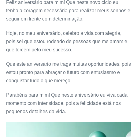
Feliz aniversário para mim! Que neste novo ciclo eu
tenha a coragem necessária para realizar meus sonhos e
seguir em frente com determinação.
Hoje, no meu aniversário, celebro a vida com alegria,
pois sei que estou rodeado de pessoas que me amam e
que torcem pelo meu sucesso.
Que este aniversário me traga muitas oportunidades, pois
estou pronto para abraçar o futuro com entusiasmo e
conquistar tudo o que mereço.
Parabéns para mim! Que neste aniversário eu viva cada
momento com intensidade, pois a felicidade está nos
pequenos detalhes da vida.