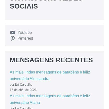
SOCIAIS
Youtube
Pinterest
MENSAGENS RECENTES
As mais lindas mensagens de parabéns e feliz
aniversário Alessandra
por Eri Carvalho
17 de abril de 2026
As mais lindas mensagens de parabéns e feliz
aniversário Alana
por Eri Carvalho