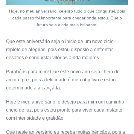
Hoje, no meu aniversário, celebro tudo o que conquistei, pois
cada passo foi importante para chegar onde estou. Que o
futuro seja ainda mais brilhante!
Que este aniversário seja o início de um novo ciclo
repleto de alegrias, pois estou disposto a enfrentar
desafios e conquistar vitórias ainda maiores.
Parabéns para mim! Que este novo ano seja cheio de
amor e paz, pois a felicidade é meu objetivo e estou
determinado a alcançá-la.
Hoje é meu aniversário, e desejo para mim um caminho
cheio de luz, pois estou pronto para viver cada instante
com intensidade e gratidão.
Que neste aniversário eu receba muitas bênçãos, pois a