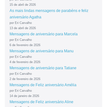
15 de abril de 2026
As mais lindas mensagens de parabéns e feliz
aniversário Agatha
por Eri Carvalho
13 de abril de 2026
Mensagens de aniversário para Marcela
por Eri Carvalho
6 de fevereiro de 2026
Mensagens de aniversário para Manu
por Eri Carvalho
4 de fevereiro de 2026
Mensagens de aniversário para Tatiane
por Eri Carvalho
2 de fevereiro de 2026
Mensagens de Feliz aniversário Amélia
por Eri Carvalho
14 de janeiro de 2026
Mensagens de Feliz aniversário Aline