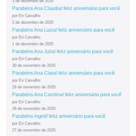
3 de dezembro de 2025
Parabéns Ana Claudia! feliz aniversário para você
por Eri Carvalho
2 de dezembro de 2025
Parabéns Ana Luiza! feliz aniversário para você
por Eri Carvalho
1 de dezembro de 2025
Parabéns Ana Julia! feliz aniversário para você
por Eri Carvalho
30 de novembro de 2025
Parabéns Ana Clara! feliz aniversário para você
por Eri Carvalho
29 de novembro de 2025
Parabéns Ana Carolina! feliz aniversário para você
por Eri Carvalho
28 de novembro de 2025
Parabéns Ingrid! feliz aniversário para você
por Eri Carvalho
27 de novembro de 2025