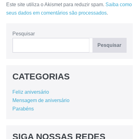
Este site utiliza o Akismet para reduzir spam.
Saiba como
seus dados em comentários são processados
.
Pesquisar
Pesquisar
CATEGORIAS
Feliz aniversário
Mensagem de aniversário
Parabéns
SIGA NOSSAS REDES