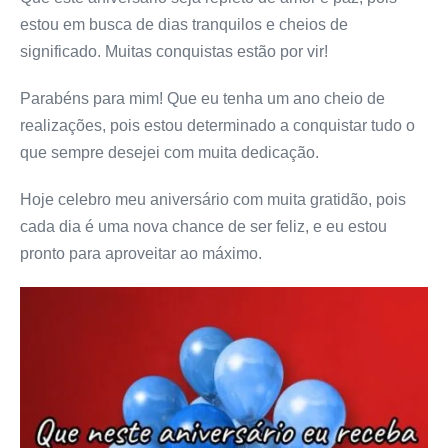
estou em busca de dias tranquilos e cheios de
significado. Muitas conquistas estão por vir!
Parabéns para mim! Que eu tenha um ano cheio de
realizações, pois estou determinado a conquistar tudo o
que sempre desejei com muita dedicação.
Hoje celebro meu aniversário com muita gratidão, pois
cada dia é uma nova chance de ser feliz, e eu estou
pronto para aproveitar ao máximo.