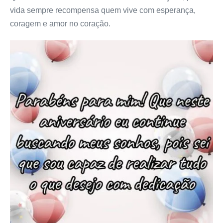
vida sempre recompensa quem vive com esperança,
coragem e amor no coração.