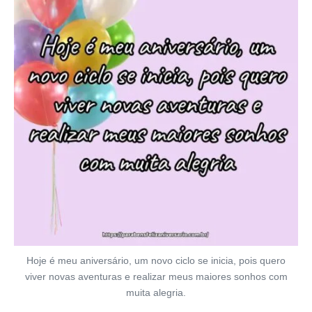
Hoje é meu aniversário, um novo ciclo se inicia, pois quero
viver novas aventuras e realizar meus maiores sonhos com
muita alegria.