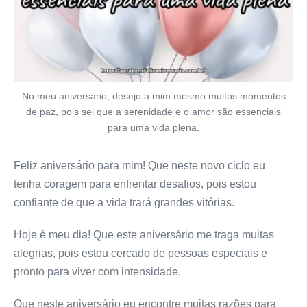
No meu aniversário, desejo a mim mesmo muitos momentos
de paz, pois sei que a serenidade e o amor são essenciais
para uma vida plena.
Feliz aniversário para mim! Que neste novo ciclo eu
tenha coragem para enfrentar desafios, pois estou
confiante de que a vida trará grandes vitórias.
Hoje é meu dia! Que este aniversário me traga muitas
alegrias, pois estou cercado de pessoas especiais e
pronto para viver com intensidade.
Que neste aniversário eu encontre muitas razões para