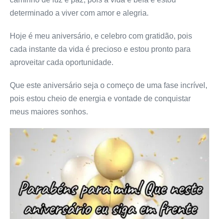
determinado a viver com amor e alegria.
Hoje é meu aniversário, e celebro com gratidão, pois
cada instante da vida é precioso e estou pronto para
aproveitar cada oportunidade.
Que este aniversário seja o começo de uma fase incrível,
pois estou cheio de energia e vontade de conquistar
meus maiores sonhos.