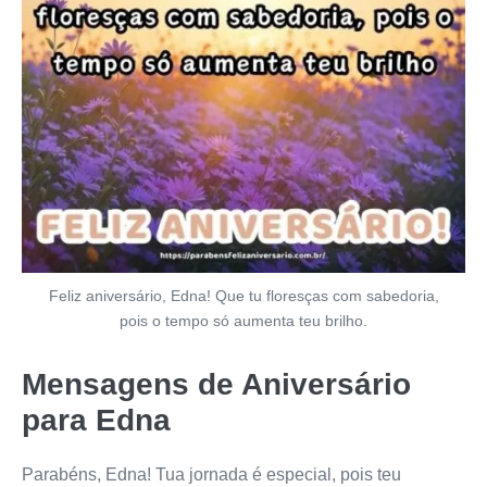
Feliz aniversário, Edna! Que tu floresças com sabedoria,
pois o tempo só aumenta teu brilho.
Mensagens de Aniversário
para Edna
Parabéns, Edna! Tua jornada é especial, pois teu