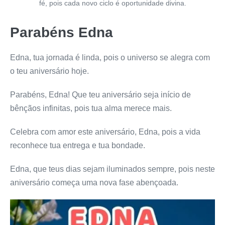
fé, pois cada novo ciclo é oportunidade divina.
Parabéns Edna
Edna, tua jornada é linda, pois o universo se alegra com
o teu aniversário hoje.
Parabéns, Edna! Que teu aniversário seja início de
bênçãos infinitas, pois tua alma merece mais.
Celebra com amor este aniversário, Edna, pois a vida
reconhece tua entrega e tua bondade.
Edna, que teus dias sejam iluminados sempre, pois neste
aniversário começa uma nova fase abençoada.