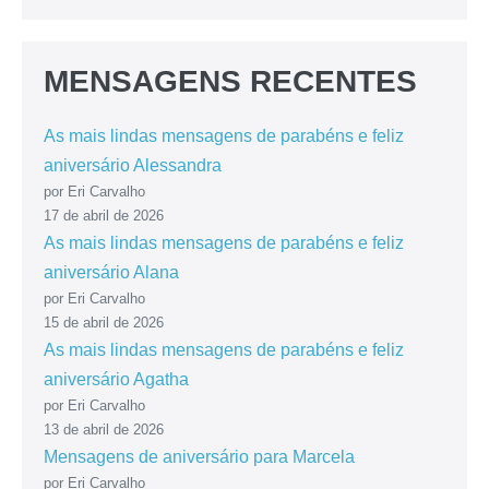
MENSAGENS RECENTES
As mais lindas mensagens de parabéns e feliz
aniversário Alessandra
por Eri Carvalho
17 de abril de 2026
As mais lindas mensagens de parabéns e feliz
aniversário Alana
por Eri Carvalho
15 de abril de 2026
As mais lindas mensagens de parabéns e feliz
aniversário Agatha
por Eri Carvalho
13 de abril de 2026
Mensagens de aniversário para Marcela
por Eri Carvalho