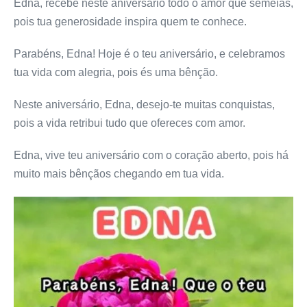
Edna, recebe neste aniversário todo o amor que semeias,
pois tua generosidade inspira quem te conhece.
Parabéns, Edna! Hoje é o teu aniversário, e celebramos
tua vida com alegria, pois és uma bênção.
Neste aniversário, Edna, desejo-te muitas conquistas,
pois a vida retribui tudo que ofereces com amor.
Edna, vive teu aniversário com o coração aberto, pois há
muito mais bênçãos chegando em tua vida.