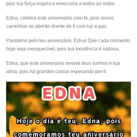
pois tua força inspira e emociona a todos ao redor.
Edna, celebra este aniversário com fé, pois novos
caminhos se abrirão diante de ti com luz e paz.
Parabéns pelo teu aniversário, Edna! Que cada momento
hoje seja inesquecível, pois tua existência é valiosa.
Edna, que este aniversário renove teus sonhos e tua
alma, pois há grandes coisas esperando por ti.