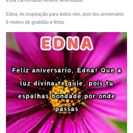
a tua caminhada merece serenidade.
Edna, és inspiração para todos nós, pois teu aniversário
é motivo de gratidão e festa.