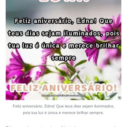
Feliz aniversário, Edna! Que teus dias sejam iluminados,
pois tua luz é única e merece brilhar sempre.