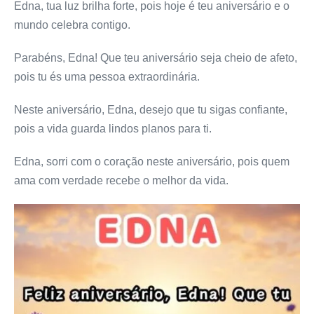
Edna, tua luz brilha forte, pois hoje é teu aniversário e o
mundo celebra contigo.
Parabéns, Edna! Que teu aniversário seja cheio de afeto,
pois tu és uma pessoa extraordinária.
Neste aniversário, Edna, desejo que tu sigas confiante,
pois a vida guarda lindos planos para ti.
Edna, sorri com o coração neste aniversário, pois quem
ama com verdade recebe o melhor da vida.