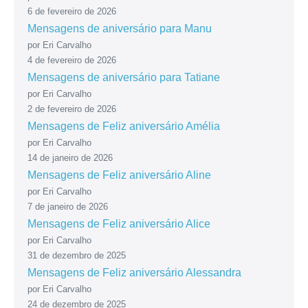
6 de fevereiro de 2026
Mensagens de aniversário para Manu
por Eri Carvalho
4 de fevereiro de 2026
Mensagens de aniversário para Tatiane
por Eri Carvalho
2 de fevereiro de 2026
Mensagens de Feliz aniversário Amélia
por Eri Carvalho
14 de janeiro de 2026
Mensagens de Feliz aniversário Aline
por Eri Carvalho
7 de janeiro de 2026
Mensagens de Feliz aniversário Alice
por Eri Carvalho
31 de dezembro de 2025
Mensagens de Feliz aniversário Alessandra
por Eri Carvalho
24 de dezembro de 2025