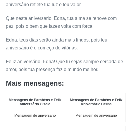
aniversário reflete tua luz e teu valor.
Que neste aniversário, Edna, tua alma se renove com
paz, pois o bem que fazes volta com força.
Edna, teus dias serão ainda mais lindos, pois teu
aniversário é o começo de vitórias.
Feliz aniversário, Edna! Que tu sejas sempre cercada de
amor, pois tua presença faz o mundo melhor.
Mais mensagens:
Mensagens de Parabéns e Feliz
Mensagens de Parabéns e Feliz
aniversário Gisele
Aniversário Celina
Mensagem de aniversário
Mensagem de aniversário