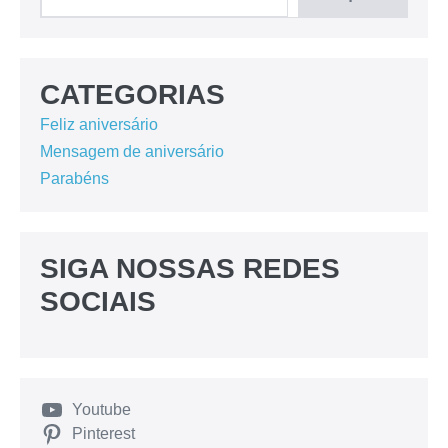
CATEGORIAS
Feliz aniversário
Mensagem de aniversário
Parabéns
SIGA NOSSAS REDES
SOCIAIS
Youtube
Pinterest