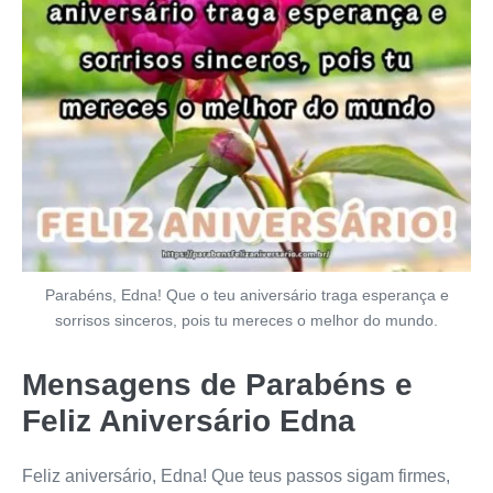
Parabéns, Edna! Que o teu aniversário traga esperança e
sorrisos sinceros, pois tu mereces o melhor do mundo.
Mensagens de Parabéns e
Feliz Aniversário Edna
Feliz aniversário, Edna! Que teus passos sigam firmes,