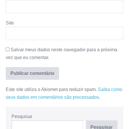
Site
Salvar meus dados neste navegador para a próxima
vez que eu comentar.
Este site utiliza o Akismet para reduzir spam.
Saiba como
seus dados em comentários são processados
.
Pesquisar
Pesquisar