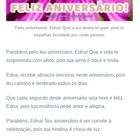
Feliz aniversário, Edna! Que a luz divina te guie, pois tu
espalhas bondade por onde passas.
Parabéns pelo teu aniversário, Edna! Que a vida te
surpreenda com afeto, pois tua alma é doce e linda.
Edna, recebe abraços sinceros neste aniversário, pois
teu carinho é lembrado todos os dias.
Que cada segundo deste aniversário seja leve e feliz,
Edna, pois tua essência pede amor e alegria.
Parabéns, Edna! Teu aniversário é um convite à
celebração, pois tua história é cheia de luz.