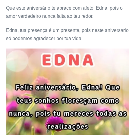
Que este aniversário te abrace com afeto, Edna, pois o
amor verdadeiro nunca falta ao teu redor.
Edna, tua presença é um presente, pois neste aniversário
só podemos agradecer por tua vida.