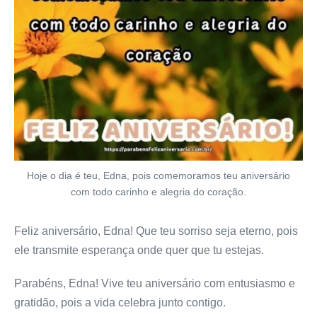
Hoje o dia é teu, Edna, pois comemoramos teu aniversário
com todo carinho e alegria do coração.
Feliz aniversário, Edna! Que teu sorriso seja eterno, pois
ele transmite esperança onde quer que tu estejas.
Parabéns, Edna! Vive teu aniversário com entusiasmo e
gratidão, pois a vida celebra junto contigo.