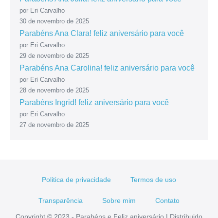
por Eri Carvalho
30 de novembro de 2025
Parabéns Ana Clara! feliz aniversário para você
por Eri Carvalho
29 de novembro de 2025
Parabéns Ana Carolina! feliz aniversário para você
por Eri Carvalho
28 de novembro de 2025
Parabéns Ingrid! feliz aniversário para você
por Eri Carvalho
27 de novembro de 2025
Politica de privacidade
Termos de uso
Transparência
Sobre mim
Contato
Copyright © 2023 - Parabéns e Feliz aniversário | Distribuido