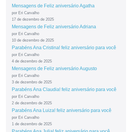
Mensagens de Feliz aniversário Agatha
por Eri Carvalho
17 de dezembro de 2025
Mensagens de Feliz aniversário Adriana
por Eri Carvalho
10 de dezembro de 2025
Parabéns Ana Cristina! feliz aniversário para você
por Eri Carvalho
4 de dezembro de 2025
Mensagens de Feliz aniversário Augusto
por Eri Carvalho
3 de dezembro de 2025
Parabéns Ana Claudia! feliz aniversário para você
por Eri Carvalho
2 de dezembro de 2025
Parabéns Ana Luiza! feliz aniversário para você
por Eri Carvalho
1 de dezembro de 2025
Parabéns Ana Julia! feliz aniversário para você