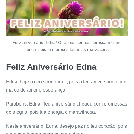
Feliz aniversário, Edna! Que teus sonhos floresçam como
nunca, pois tu mereces todas as realizações.
Feliz Aniversário Edna
Edna, hoje o céu sorri para ti, pois o teu aniversário é um
marco de amor e esperança.
Parabéns, Edna! Teu aniversário chegou com promessas
de alegria, pois tua energia é maravilhosa.
Neste aniversário, Edna, desejo paz no teu coração, pois