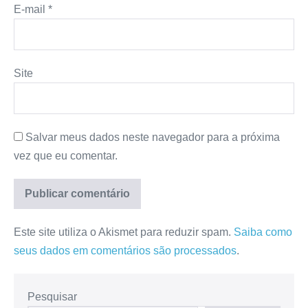
E-mail
*
Site
Salvar meus dados neste navegador para a próxima
vez que eu comentar.
Este site utiliza o Akismet para reduzir spam.
Saiba como
seus dados em comentários são processados
.
Pesquisar