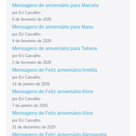
Mensagens de aniversário para Marcela
por Eri Carvalho
6 de fevereiro de 2026
Mensagens de aniversário para Manu
por Eri Carvalho
4 de fevereiro de 2026
Mensagens de aniversário para Tatiane
por Eri Carvalho
2 de fevereiro de 2026
Mensagens de Feliz aniversário Amélia
por Eri Carvalho
14 de janeiro de 2026
Mensagens de Feliz aniversário Aline
por Eri Carvalho
7 de janeiro de 2026
Mensagens de Feliz aniversário Alice
por Eri Carvalho
31 de dezembro de 2025
Mensagens de Feliz aniversário Alessandra