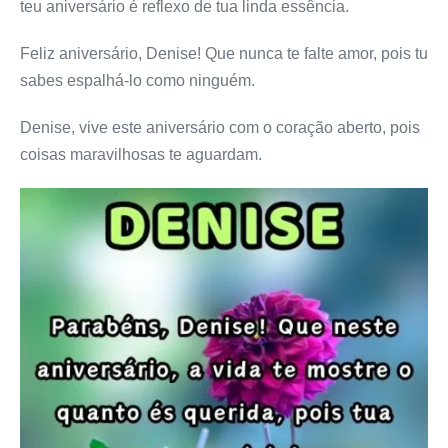
teu aniversário é reflexo de tua linda essência.
Feliz aniversário, Denise! Que nunca te falte amor, pois tu
sabes espalhá-lo como ninguém.
Denise, vive este aniversário com o coração aberto, pois
coisas maravilhosas te aguardam.