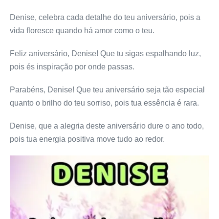
Denise, celebra cada detalhe do teu aniversário, pois a
vida floresce quando há amor como o teu.
Feliz aniversário, Denise! Que tu sigas espalhando luz,
pois és inspiração por onde passas.
Parabéns, Denise! Que teu aniversário seja tão especial
quanto o brilho do teu sorriso, pois tua essência é rara.
Denise, que a alegria deste aniversário dure o ano todo,
pois tua energia positiva move tudo ao redor.