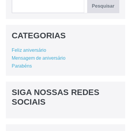
Pesquisar
CATEGORIAS
Feliz aniversário
Mensagem de aniversário
Parabéns
SIGA NOSSAS REDES
SOCIAIS