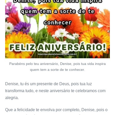
Parabéns pelo teu aniversário, Denise, pois tua vida inspira
quem tem a sorte de te conhecer.
Denise, tu és um presente de Deus, pois tua luz
transforma tudo, e neste aniversário te celebramos com
alegria.
Que a felicidade te envolva por completo, Denise, pois o