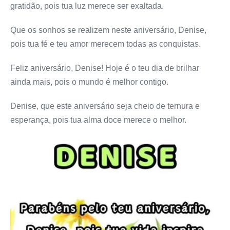
gratidão, pois tua luz merece ser exaltada.
Que os sonhos se realizem neste aniversário, Denise,
pois tua fé e teu amor merecem todas as conquistas.
Feliz aniversário, Denise! Hoje é o teu dia de brilhar
ainda mais, pois o mundo é melhor contigo.
Denise, que este aniversário seja cheio de ternura e
esperança, pois tua alma doce merece o melhor.