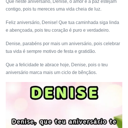
Que neste aniversário, Denise, o amor e a paz estejam
contigo, pois tu mereces uma vida cheia de luz.
Feliz aniversário, Denise! Que tua caminhada siga linda
e abençoada, pois teu coração é puro e verdadeiro.
Denise, parabéns por mais um aniversário, pois celebrar
tua vida é sempre motivo de festa e gratidão.
Que a felicidade te abrace hoje, Denise, pois o teu
aniversário marca mais um ciclo de bênçãos.