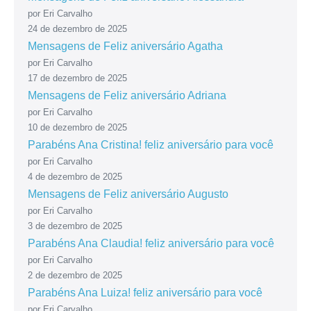
por Eri Carvalho
24 de dezembro de 2025
Mensagens de Feliz aniversário Agatha
por Eri Carvalho
17 de dezembro de 2025
Mensagens de Feliz aniversário Adriana
por Eri Carvalho
10 de dezembro de 2025
Parabéns Ana Cristina! feliz aniversário para você
por Eri Carvalho
4 de dezembro de 2025
Mensagens de Feliz aniversário Augusto
por Eri Carvalho
3 de dezembro de 2025
Parabéns Ana Claudia! feliz aniversário para você
por Eri Carvalho
2 de dezembro de 2025
Parabéns Ana Luiza! feliz aniversário para você
por Eri Carvalho