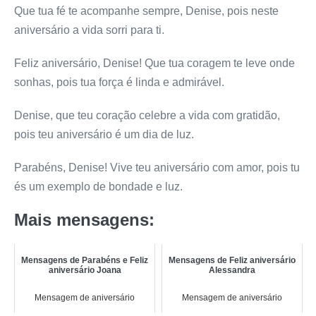
Que tua fé te acompanhe sempre, Denise, pois neste
aniversário a vida sorri para ti.
Feliz aniversário, Denise! Que tua coragem te leve onde
sonhas, pois tua força é linda e admirável.
Denise, que teu coração celebre a vida com gratidão,
pois teu aniversário é um dia de luz.
Parabéns, Denise! Vive teu aniversário com amor, pois tu
és um exemplo de bondade e luz.
Mais mensagens:
Mensagens de Parabéns e Feliz
Mensagens de Feliz aniversário
aniversário Joana
Alessandra
Mensagem de aniversário
Mensagem de aniversário