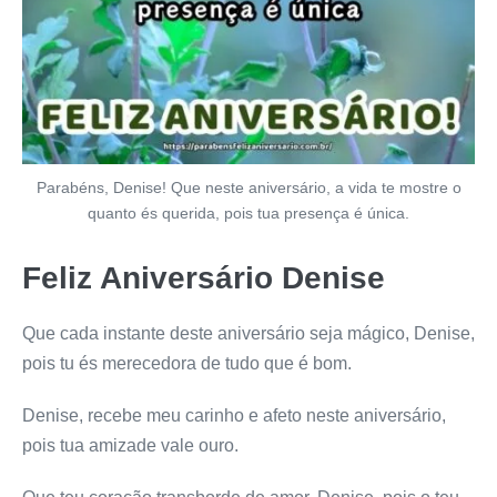
Parabéns, Denise! Que neste aniversário, a vida te mostre o
quanto és querida, pois tua presença é única.
Feliz Aniversário Denise
Que cada instante deste aniversário seja mágico, Denise,
pois tu és merecedora de tudo que é bom.
Denise, recebe meu carinho e afeto neste aniversário,
pois tua amizade vale ouro.