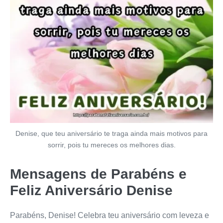
Denise, que teu aniversário te traga ainda mais motivos para
sorrir, pois tu mereces os melhores dias.
Mensagens de Parabéns e
Feliz Aniversário Denise
Parabéns, Denise! Celebra teu aniversário com leveza e