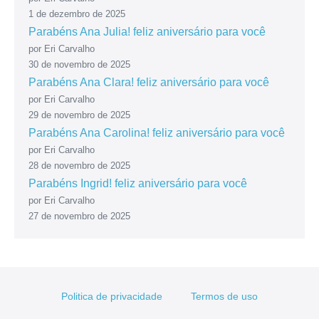
1 de dezembro de 2025
Parabéns Ana Julia! feliz aniversário para você
por Eri Carvalho
30 de novembro de 2025
Parabéns Ana Clara! feliz aniversário para você
por Eri Carvalho
29 de novembro de 2025
Parabéns Ana Carolina! feliz aniversário para você
por Eri Carvalho
28 de novembro de 2025
Parabéns Ingrid! feliz aniversário para você
por Eri Carvalho
27 de novembro de 2025
Politica de privacidade
Termos de uso