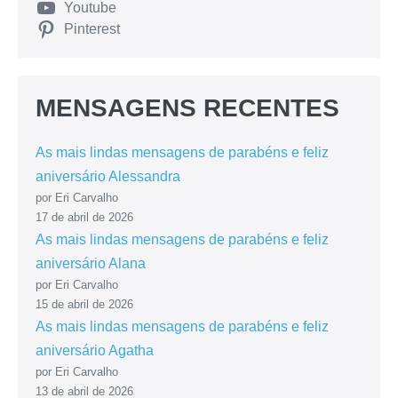
Youtube
Pinterest
MENSAGENS RECENTES
As mais lindas mensagens de parabéns e feliz
aniversário Alessandra
por Eri Carvalho
17 de abril de 2026
As mais lindas mensagens de parabéns e feliz
aniversário Alana
por Eri Carvalho
15 de abril de 2026
As mais lindas mensagens de parabéns e feliz
aniversário Agatha
por Eri Carvalho
13 de abril de 2026