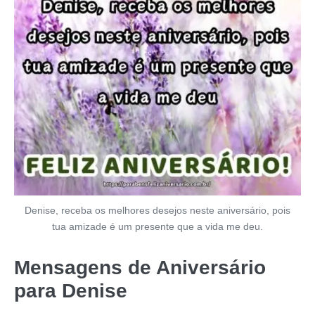
Denise, receba os melhores desejos neste aniversário, pois
tua amizade é um presente que a vida me deu.
Mensagens de Aniversário
para Denise