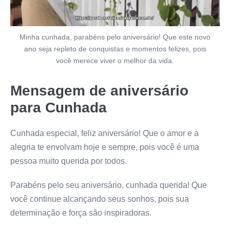
Minha cunhada, parabéns pelo aniversário! Que este novo
ano seja repleto de conquistas e momentos felizes, pois
você merece viver o melhor da vida.
Mensagem de aniversário
para Cunhada
Cunhada especial, feliz aniversário! Que o amor e a
alegria te envolvam hoje e sempre, pois você é uma
pessoa muito querida por todos.
Parabéns pelo seu aniversário, cunhada querida! Que
você continue alcançando seus sonhos, pois sua
determinação e força são inspiradoras.