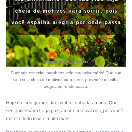
Cunhada especial, parabéns pelo seu aniversário! Que sua
vida seja cheia de motivos para sorrir, pois você espalha
alegria por onde passa.
Hoje é o seu grande dia, minha cunhada amada! Que
seu aniversário traga paz, amor e realizações, pois você
merece tudo isso e muito mais.