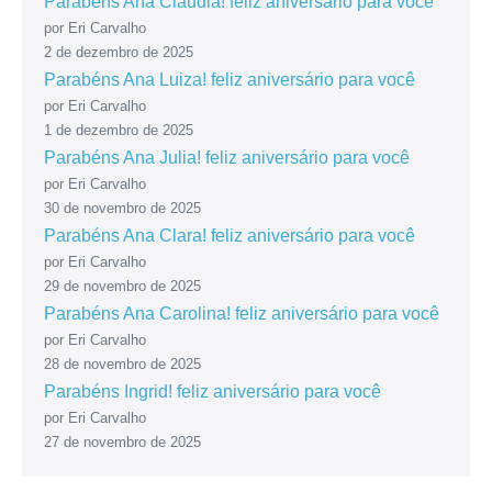
Parabéns Ana Claudia! feliz aniversário para você
por Eri Carvalho
2 de dezembro de 2025
Parabéns Ana Luiza! feliz aniversário para você
por Eri Carvalho
1 de dezembro de 2025
Parabéns Ana Julia! feliz aniversário para você
por Eri Carvalho
30 de novembro de 2025
Parabéns Ana Clara! feliz aniversário para você
por Eri Carvalho
29 de novembro de 2025
Parabéns Ana Carolina! feliz aniversário para você
por Eri Carvalho
28 de novembro de 2025
Parabéns Ingrid! feliz aniversário para você
por Eri Carvalho
27 de novembro de 2025