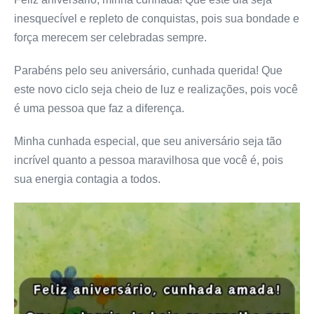
inesquecível e repleto de conquistas, pois sua bondade e
força merecem ser celebradas sempre.
Parabéns pelo seu aniversário, cunhada querida! Que
este novo ciclo seja cheio de luz e realizações, pois você
é uma pessoa que faz a diferença.
Minha cunhada especial, que seu aniversário seja tão
incrível quanto a pessoa maravilhosa que você é, pois
sua energia contagia a todos.