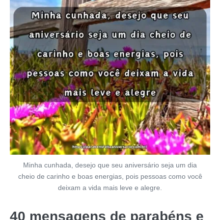
Minha cunhada, desejo que seu aniversário seja um dia
cheio de carinho e boas energias, pois pessoas como você
deixam a vida mais leve e alegre.
40 mensagens de parabéns e