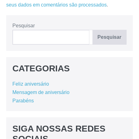
seus dados em comentários são processados
.
Pesquisar
Pesquisar
CATEGORIAS
Feliz aniversário
Mensagem de aniversário
Parabéns
SIGA NOSSAS REDES
SOCIAIS