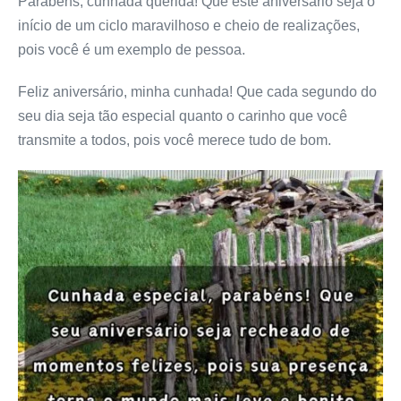
Parabéns, cunhada querida! Que este aniversário seja o
início de um ciclo maravilhoso e cheio de realizações,
pois você é um exemplo de pessoa.
Feliz aniversário, minha cunhada! Que cada segundo do
seu dia seja tão especial quanto o carinho que você
transmite a todos, pois você merece tudo de bom.