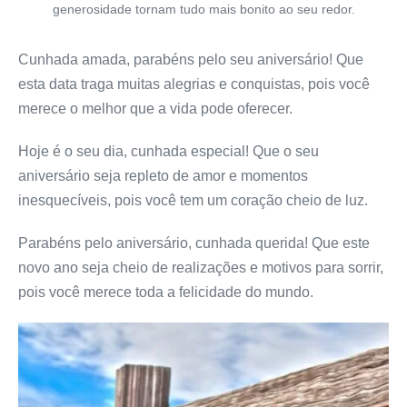
generosidade tornam tudo mais bonito ao seu redor.
Cunhada amada, parabéns pelo seu aniversário! Que
esta data traga muitas alegrias e conquistas, pois você
merece o melhor que a vida pode oferecer.
Hoje é o seu dia, cunhada especial! Que o seu
aniversário seja repleto de amor e momentos
inesquecíveis, pois você tem um coração cheio de luz.
Parabéns pelo aniversário, cunhada querida! Que este
novo ano seja cheio de realizações e motivos para sorrir,
pois você merece toda a felicidade do mundo.