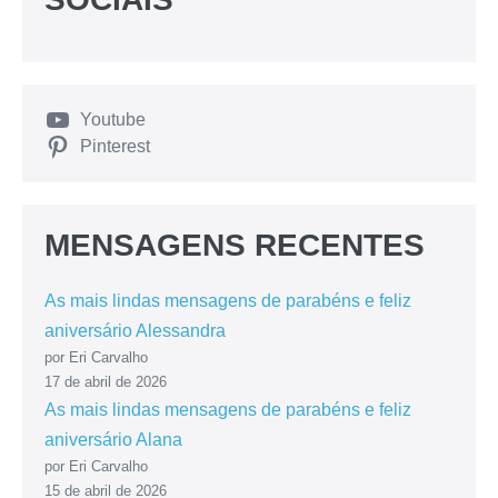
Youtube
Pinterest
MENSAGENS RECENTES
As mais lindas mensagens de parabéns e feliz
aniversário Alessandra
por Eri Carvalho
17 de abril de 2026
As mais lindas mensagens de parabéns e feliz
aniversário Alana
por Eri Carvalho
15 de abril de 2026