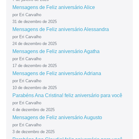
Mensagens de Feliz aniversário Alice
por Eri Carvalho
31 de dezembro de 2025
Mensagens de Feliz aniversário Alessandra
por Eri Carvalho
24 de dezembro de 2025
Mensagens de Feliz aniversário Agatha
por Eri Carvalho
17 de dezembro de 2025
Mensagens de Feliz aniversário Adriana
por Eri Carvalho
10 de dezembro de 2025
Parabéns Ana Cristina! feliz aniversário para você
por Eri Carvalho
4 de dezembro de 2025
Mensagens de Feliz aniversário Augusto
por Eri Carvalho
3 de dezembro de 2025