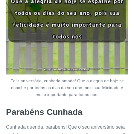
Feliz aniversário, cunhada amada! Que a alegria de hoje se
espalhe por todos os dias do seu ano, pois sua felicidade é
muito importante para todos nós.
Parabéns Cunhada
Cunhada querida, parabéns! Que o seu aniversário seja