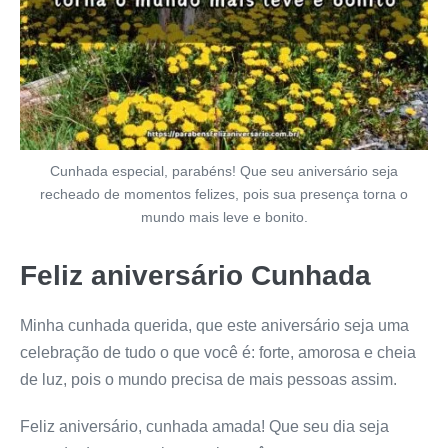
Cunhada especial, parabéns! Que seu aniversário seja
recheado de momentos felizes, pois sua presença torna o
mundo mais leve e bonito.
Feliz aniversário Cunhada
Minha cunhada querida, que este aniversário seja uma
celebração de tudo o que você é: forte, amorosa e cheia
de luz, pois o mundo precisa de mais pessoas assim.
Feliz aniversário, cunhada amada! Que seu dia seja