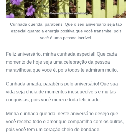
Cunhada querida, parabéns! Que o seu aniversário seja tão
especial quanto a energia positiva que você transmite, pois
você é uma pessoa incrível.
Feliz aniversário, minha cunhada especial! Que cada
momento de hoje seja uma celebração da pessoa
maravilhosa que você é, pois todos te admiram muito.
Cunhada amada, parabéns pelo aniversário! Que sua
vida seja cheia de momentos inesquecíveis e muitas
conquistas, pois você merece toda felicidade.
Minha cunhada querida, neste aniversário desejo que
você receba todo o amor que compartilha com os outros,
pois você tem um coração cheio de bondade.