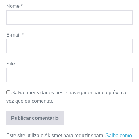
Nome
*
E-mail
*
Site
Salvar meus dados neste navegador para a próxima
vez que eu comentar.
Este site utiliza o Akismet para reduzir spam.
Saiba como