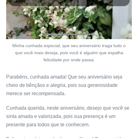
Minha cunhada especial, que seu aniversário traga tudo o
que você mais deseja, pois você é alguém que espalha
felicidade por onde passa.
Parabéns, cunhada amada! Que seu aniversário seja
cheio de bênçãos e alegria, pois sua generosidade
merece ser recompensada.
Cunhada querida, neste aniversário, desejo que você se
sinta amada e valorizada, pois sua presença é um
presente para todos que te conhecem.