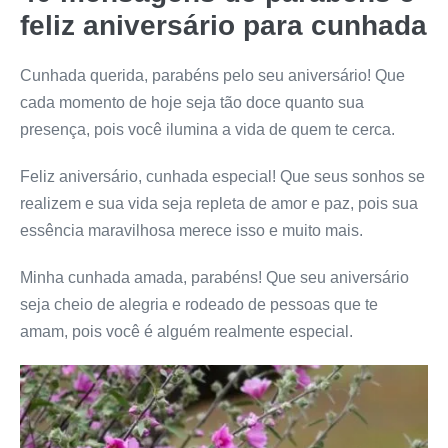
feliz aniversário para cunhada
Cunhada querida, parabéns pelo seu aniversário! Que
cada momento de hoje seja tão doce quanto sua
presença, pois você ilumina a vida de quem te cerca.
Feliz aniversário, cunhada especial! Que seus sonhos se
realizem e sua vida seja repleta de amor e paz, pois sua
essência maravilhosa merece isso e muito mais.
Minha cunhada amada, parabéns! Que seu aniversário
seja cheio de alegria e rodeado de pessoas que te
amam, pois você é alguém realmente especial.