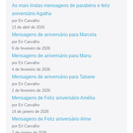
As mais lindas mensagens de parabéns e feliz
aniversário Agatha
por Eri Carvalho
13 de abril de 2026
Mensagens de aniversário para Marcela
por Eri Carvalho
6 de fevereiro de 2026
Mensagens de aniversário para Manu
por Eri Carvalho
4 de fevereiro de 2026
Mensagens de aniversário para Tatiane
por Eri Carvalho
2 de fevereiro de 2026
Mensagens de Feliz aniversário Amélia
por Eri Carvalho
14 de janeiro de 2026
Mensagens de Feliz aniversário Aline
por Eri Carvalho
7 de janeiro de 2026