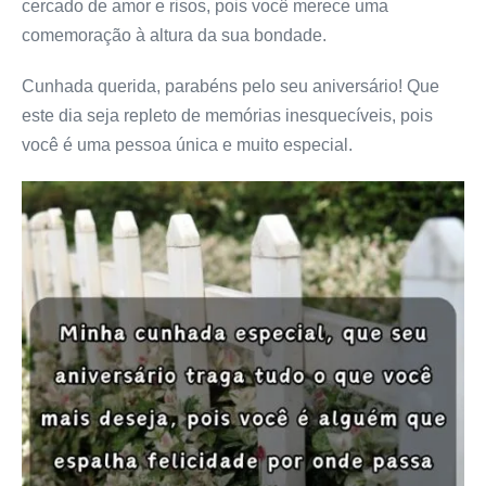
cercado de amor e risos, pois você merece uma
comemoração à altura da sua bondade.
Cunhada querida, parabéns pelo seu aniversário! Que
este dia seja repleto de memórias inesquecíveis, pois
você é uma pessoa única e muito especial.