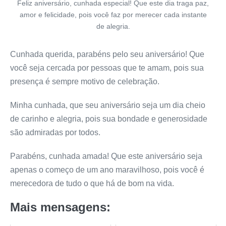
Feliz aniversário, cunhada especial! Que este dia traga paz,
amor e felicidade, pois você faz por merecer cada instante
de alegria.
Cunhada querida, parabéns pelo seu aniversário! Que
você seja cercada por pessoas que te amam, pois sua
presença é sempre motivo de celebração.
Minha cunhada, que seu aniversário seja um dia cheio
de carinho e alegria, pois sua bondade e generosidade
são admiradas por todos.
Parabéns, cunhada amada! Que este aniversário seja
apenas o começo de um ano maravilhoso, pois você é
merecedora de tudo o que há de bom na vida.
Mais mensagens: