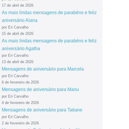
17 de abril de 2026
As mais lindas mensagens de parabéns e feliz
aniversário Alana
por Eri Carvalho
15 de abril de 2026
As mais lindas mensagens de parabéns e feliz
aniversário Agatha
por Eri Carvalho
13 de abril de 2026
Mensagens de aniversário para Marcela
por Eri Carvalho
6 de fevereiro de 2026
Mensagens de aniversário para Manu
por Eri Carvalho
4 de fevereiro de 2026
Mensagens de aniversário para Tatiane
por Eri Carvalho
2 de fevereiro de 2026