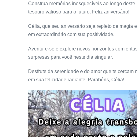
Construa memórias inesquecíveis ao longo deste 
tesouro valioso para o futuro. Feliz aniversário!
Célia, que seu aniversário seja repleto de magia 
em extraordinário com sua positividade.
Aventure-se e explore novos horizontes com entus
surpresas para você neste dia singular.
Desfrute da serenidade e do amor que te cercam nes
em sua felicidade radiante. Parabéns, Célia!