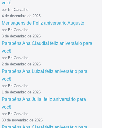
você
por Eri Carvalho
4 de dezembro de 2025
Mensagens de Feliz aniversário Augusto
por Eri Carvalho
3 de dezembro de 2025
Parabéns Ana Claudia! feliz aniversário para
você
por Eri Carvalho
2 de dezembro de 2025
Parabéns Ana Luiza! feliz aniversário para
você
por Eri Carvalho
1 de dezembro de 2025
Parabéns Ana Julia! feliz aniversário para
você
por Eri Carvalho
30 de novembro de 2025
Parabéns Ana Clara! feliz aniversário para