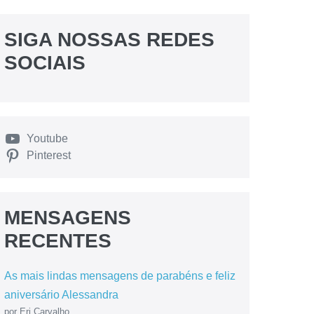
SIGA NOSSAS REDES
SOCIAIS
Youtube
Pinterest
MENSAGENS
RECENTES
As mais lindas mensagens de parabéns e feliz
aniversário Alessandra
por Eri Carvalho