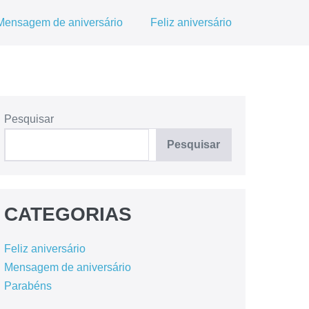
Mensagem de aniversário
Feliz aniversário
Pesquisar
Pesquisar
CATEGORIAS
Feliz aniversário
Mensagem de aniversário
Parabéns