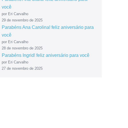
você
por Eri Carvalho
29 de novembro de 2025
Parabéns Ana Carolina! feliz aniversário para
você
por Eri Carvalho
28 de novembro de 2025
Parabéns Ingrid! feliz aniversário para você
por Eri Carvalho
27 de novembro de 2025