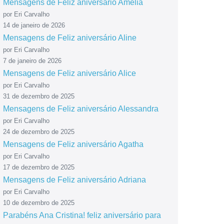
Mensagens de Feliz aniversário Amélia
por Eri Carvalho
14 de janeiro de 2026
Mensagens de Feliz aniversário Aline
por Eri Carvalho
7 de janeiro de 2026
Mensagens de Feliz aniversário Alice
por Eri Carvalho
31 de dezembro de 2025
Mensagens de Feliz aniversário Alessandra
por Eri Carvalho
24 de dezembro de 2025
Mensagens de Feliz aniversário Agatha
por Eri Carvalho
17 de dezembro de 2025
Mensagens de Feliz aniversário Adriana
por Eri Carvalho
10 de dezembro de 2025
Parabéns Ana Cristina! feliz aniversário para