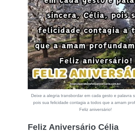
Deixe a alegria transbordar em cada gesto e palavra si
pois sua felicidade contagia a todos que a amam pr
Feliz aniversário!
Feliz Aniversário Célia