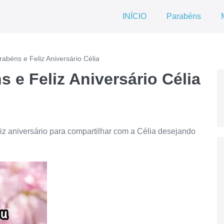
INÍCIO
Parabéns
béns e Feliz Aniversário Célia
e Feliz Aniversário Célia
z aniversário para compartilhar com a Célia desejando